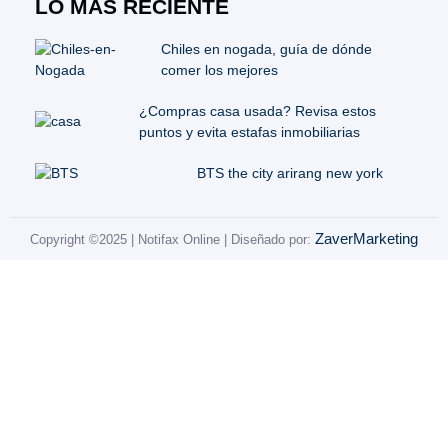
LO MÁS RECIENTE
Chiles en nogada, guía de dónde
comer los mejores
¿Compras casa usada? Revisa estos
puntos y evita estafas inmobiliarias
BTS the city arirang new york
ZaverMarketing
Copyright ©2025 | Notifax Online | Diseñado por: