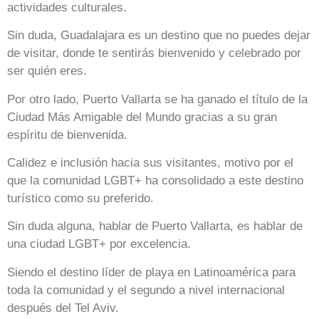
actividades culturales.
Sin duda, Guadalajara es un destino que no puedes dejar
de visitar, donde te sentirás bienvenido y celebrado por
ser quién eres.
Por otro lado, Puerto Vallarta se ha ganado el título de la
Ciudad Más Amigable del Mundo gracias a su gran
espíritu de bienvenida.
Calidez e inclusión hacia sus visitantes, motivo por el
que la comunidad LGBT+ ha consolidado a este destino
turístico como su preferido.
Sin duda alguna, hablar de Puerto Vallarta, es hablar de
una ciudad LGBT+ por excelencia.
Siendo el destino líder de playa en Latinoamérica para
toda la comunidad y el segundo a nivel internacional
después del Tel Aviv.