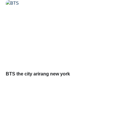
BTS the city arirang new york