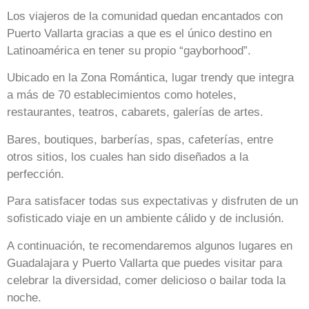
Los viajeros de la comunidad quedan encantados con
Puerto Vallarta gracias a que es el único destino en
Latinoamérica en tener su propio “gayborhood”.
Ubicado en la Zona Romántica, lugar trendy que integra
a más de 70 establecimientos como hoteles,
restaurantes, teatros, cabarets, galerías de artes.
Bares, boutiques, barberías, spas, cafeterías, entre
otros sitios, los cuales han sido diseñados a la
perfección.
Para satisfacer todas sus expectativas y disfruten de un
sofisticado viaje en un ambiente cálido y de inclusión.
A continuación, te recomendaremos algunos lugares en
Guadalajara y Puerto Vallarta que puedes visitar para
celebrar la diversidad, comer delicioso o bailar toda la
noche.