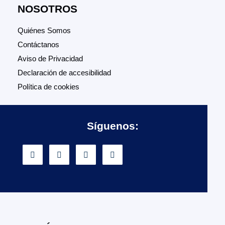
NOSOTROS
Quiénes Somos
Contáctanos
Aviso de Privacidad
Declaración de accesibilidad
Política de cookies
Síguenos: