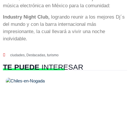
música electrónica en México para la comunidad:
Industry Night Club,
logrando reunir a los mejores Dj´s
del mundo y con la barra internacional más
impresionante, la cual llevará a vivir una noche
inolvidable.
ciudades
,
Destacadas
,
turismo
TE PUEDE
INTERESAR