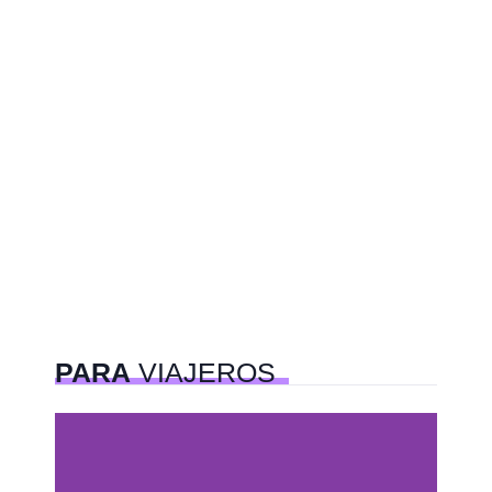
PARA
VIAJEROS