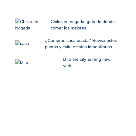
Chiles en nogada, guía de dónde
comer los mejores
¿Compras casa usada? Revisa estos
puntos y evita estafas inmobiliarias
BTS the city arirang new
york