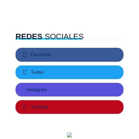
REDES
SOCIALES
Facebook
Twitter
Instagram
YouTube