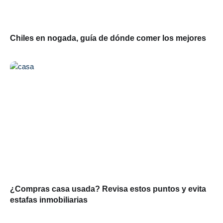
Chiles en nogada, guía de dónde comer los mejores
¿Compras casa usada? Revisa estos puntos y evita
estafas inmobiliarias