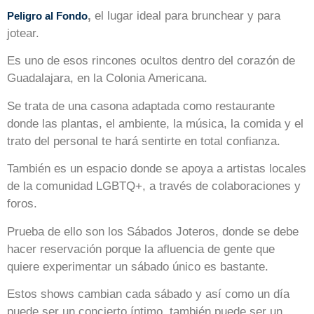
,
el lugar ideal para brunchear y para
Peligro al Fondo
jotear.
Es uno de esos rincones ocultos dentro del corazón de
Guadalajara, en la Colonia Americana.
Se trata de una casona adaptada como restaurante
donde las plantas, el ambiente, la música, la comida y el
trato del personal te hará sentirte en total confianza.
También es un espacio donde se apoya a artistas locales
de la comunidad LGBTQ+, a través de colaboraciones y
foros.
Prueba de ello son los Sábados Joteros, donde se debe
hacer reservación porque la afluencia de gente que
quiere experimentar un sábado único es bastante.
Estos shows cambian cada sábado y así como un día
puede ser un concierto íntimo, también puede ser un