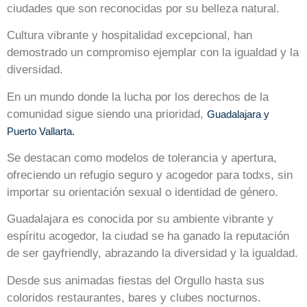
ciudades que son reconocidas por su belleza natural.
Cultura vibrante y hospitalidad excepcional, han
demostrado un compromiso ejemplar con la igualdad y la
diversidad.
En un mundo donde la lucha por los derechos de la
comunidad sigue siendo una prioridad,
Guadalajara y
Puerto Vallarta.
Se destacan como modelos de tolerancia y apertura,
ofreciendo un refugio seguro y acogedor para todxs, sin
importar su orientación sexual o identidad de género.
Guadalajara es conocida por su ambiente vibrante y
espíritu acogedor, la ciudad se ha ganado la reputación
de ser gayfriendly, abrazando la diversidad y la igualdad.
Desde sus animadas fiestas del Orgullo hasta sus
coloridos restaurantes, bares y clubes nocturnos.