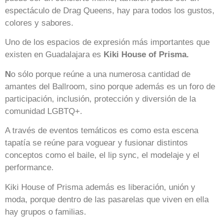
espectáculo de Drag Queens, hay para todos los gustos,
colores y sabores.
Uno de los espacios de expresión más importantes que
existen en Guadalajara es
Kiki House of Prisma.
N
o sólo porque reúne a una numerosa cantidad de
amantes del Ballroom, sino porque además es un foro de
participación, inclusión, protección y diversión de la
comunidad LGBTQ+.
A través de eventos temáticos es como esta escena
tapatía se reúne para voguear y fusionar distintos
conceptos como el baile, el lip sync, el modelaje y el
performance.
Kiki House of Prisma además es liberación, unión y
moda, porque dentro de las pasarelas que viven en ella
hay grupos o familias.