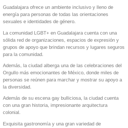
Guadalajara ofrece un ambiente inclusivo y lleno de
energía para personas de todas las orientaciones
sexuales e identidades de género.
La comunidad LGBT+ en Guadalajara cuenta con una
sólida red de organizaciones, espacios de expresión y
grupos de apoyo que brindan recursos y lugares seguros
para la comunidad.
Además, la ciudad alberga una de las celebraciones del
Orgullo más emocionantes de México, donde miles de
personas se reúnen para marchar y mostrar su apoyo a
la diversidad.
Además de su escena gay bulliciosa, la ciudad cuenta
con una gran historia, impresionante arquitectura
colonial.
Exquisita gastronomía y una gran variedad de