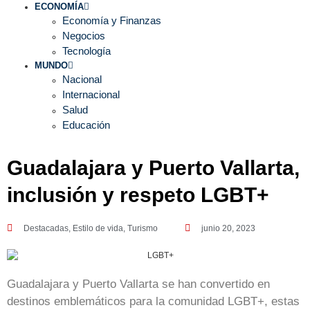
ECONOMÍA
Economía y Finanzas
Negocios
Tecnología
MUNDO
Nacional
Internacional
Salud
Educación
Guadalajara y Puerto Vallarta,
inclusión y respeto LGBT+
Destacadas
,
Estilo de vida
,
Turismo
junio 20, 2023
Guadalajara y Puerto Vallarta se han convertido en
destinos emblemáticos para la comunidad LGBT+, estas