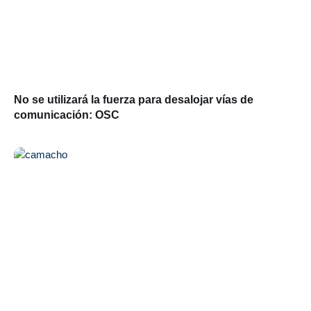
No se utilizará la fuerza para desalojar vías de
comunicación: OSC