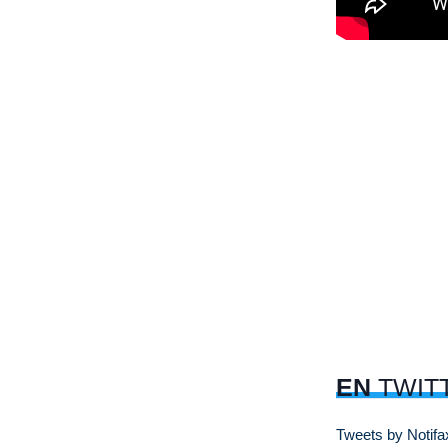
EN
TWIT
Tweets by Notifa