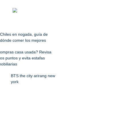
Chiles en nogada, guía de
dónde comer los mejores
ompras casa usada? Revisa
os puntos y evita estafas
obiliarias
BTS the city arirang new
york