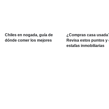
Chiles en nogada, guía de
¿Compras casa usada
dónde comer los mejores
Revisa estos puntos y 
estafas inmobiliarias