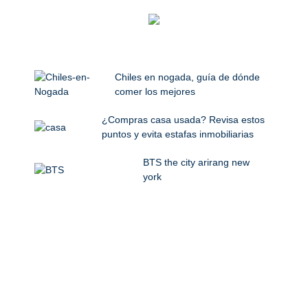
Chiles en nogada, guía de dónde
comer los mejores
¿Compras casa usada? Revisa estos
puntos y evita estafas inmobiliarias
BTS the city arirang new
york