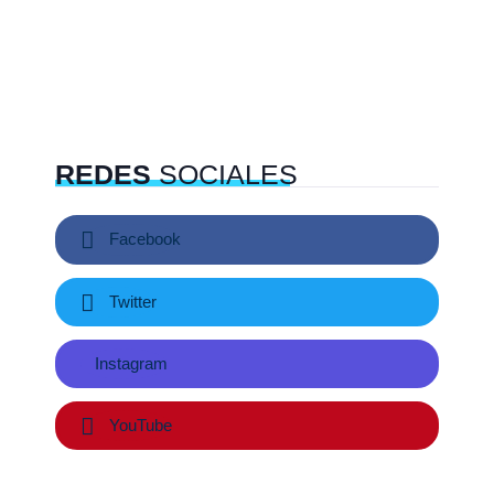
REDES
SOCIALES
Facebook
Twitter
Instagram
YouTube