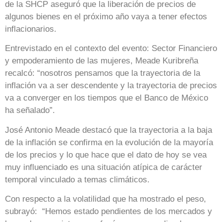
de la SHCP aseguró que la liberación de precios de
algunos bienes en el próximo año vaya a tener efectos
inflacionarios.
Entrevistado en el contexto del evento: Sector Financiero
y empoderamiento de las mujeres, Meade Kuribreña
recalcó: “nosotros pensamos que la trayectoria de la
inflación va a ser descendente y la trayectoria de precios
va a converger en los tiempos que el Banco de México
ha señalado”.
José Antonio Meade destacó que la trayectoria a la baja
de la inflación se confirma en la evolución de la mayoría
de los precios y lo que hace que el dato de hoy se vea
muy influenciado es una situación atípica de carácter
temporal vinculado a temas climáticos.
Con respecto a la volatilidad que ha mostrado el peso,
subrayó: “Hemos estado pendientes de los mercados y