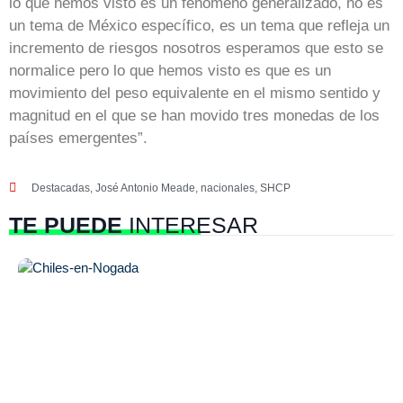
lo que hemos visto es un fenómeno generalizado, no es
un tema de México específico, es un tema que refleja un
incremento de riesgos nosotros esperamos que esto se
normalice pero lo que hemos visto es que es un
movimiento del peso equivalente en el mismo sentido y
magnitud en el que se han movido tres monedas de los
países emergentes”.
Destacadas
,
José Antonio Meade
,
nacionales
,
SHCP
TE PUEDE
INTERESAR