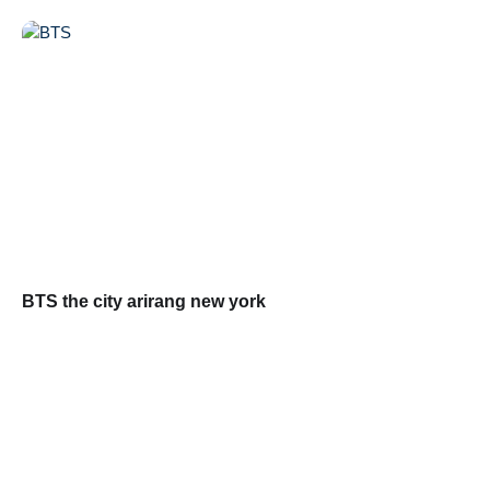
BTS the city arirang new york