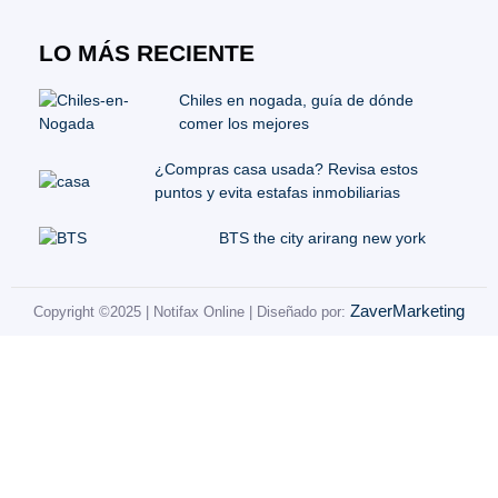
LO MÁS RECIENTE
Chiles en nogada, guía de dónde
comer los mejores
¿Compras casa usada? Revisa estos
puntos y evita estafas inmobiliarias
BTS the city arirang new york
ZaverMarketing
Copyright ©2025 | Notifax Online | Diseñado por: