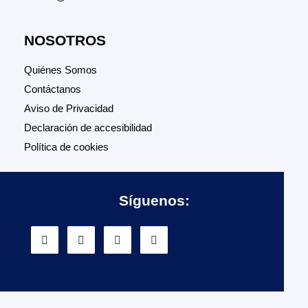
NOSOTROS
Quiénes Somos
Contáctanos
Aviso de Privacidad
Declaración de accesibilidad
Política de cookies
Síguenos: