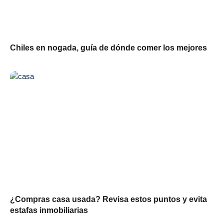
Chiles en nogada, guía de dónde comer los mejores
¿Compras casa usada? Revisa estos puntos y evita
estafas inmobiliarias