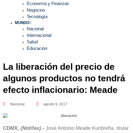
Economía y Finanzas
Negocios
Tecnología
MUNDO
Nacional
Internacional
Salud
Educación
La liberación del precio de
algunos productos no tendrá
efecto inflacionario: Meade
Nacional
agosto 9, 2017
CDMX, (Notifax).-
José Antonio Meade Kuribreña, titular