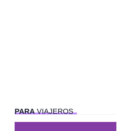
PARA
VIAJEROS