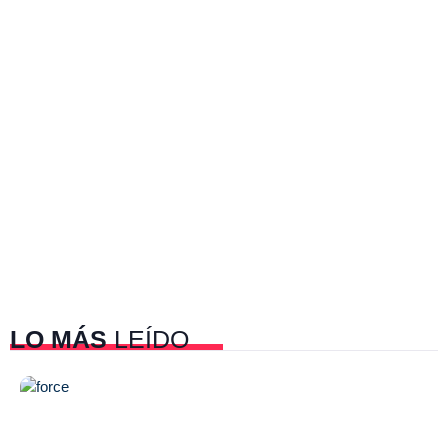
LO MÁS
LEÍDO