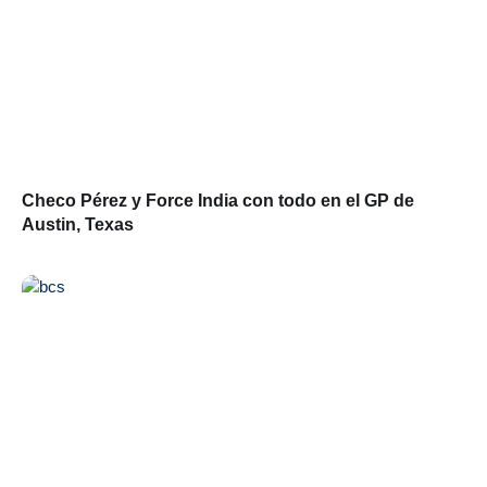
Checo Pérez y Force India con todo en el GP de
Austin, Texas