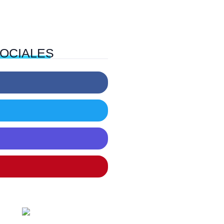
OCIALES