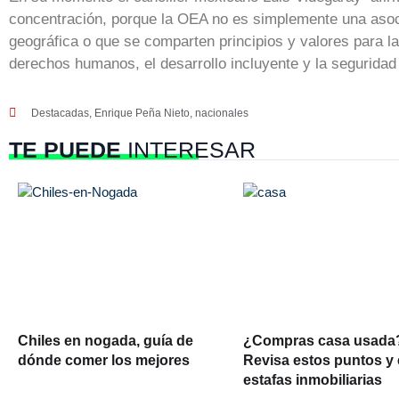
concentración, porque la OEA no es simplemente una asoci
geográfica o que se comparten principios y valores para l
derechos humanos, el desarrollo incluyente y la segurida
Destacadas
,
Enrique Peña Nieto
,
nacionales
TE PUEDE
INTERESAR
Chiles en nogada, guía de
¿Compras casa usada
dónde comer los mejores
Revisa estos puntos y 
estafas inmobiliarias