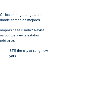
Chiles en nogada, guía de
dónde comer los mejores
ompras casa usada? Revisa
os puntos y evita estafas
obiliarias
BTS the city arirang new
york