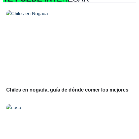
Chiles en nogada, guía de dónde comer los mejores