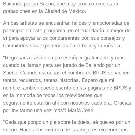
Bailando por un Sueño, que muy pronto comenzará
grabaciones en la Ciudad de México.
Ambas artistas se encuentran felices y emocionadas de
participar en este programa, en el cual darán lo mejor de
sí para apoyar a los concursantes con sus consejos y
trasmitirles sus experiencias en el baile y la música.
“Regresar a casa siempre es súper gratificante y más
cuando te llaman para ser jurado de Bailando por un
Sueño. Cuando escuchas el nombre de BPUS se vienen
tantos recuerdos, tantas historias. Espero que mi
nombre también quede escrito en las páginas de BPUS y
en la memoria de todos los televidentes que
seguramente estarán ahí con nosotros cada día. Gracias
por invitarme una vez más”: María José.
“Cada que pongo un pie sobre la duela, sé que es por un
sueño. Hace años viví una de las mejores experiencias