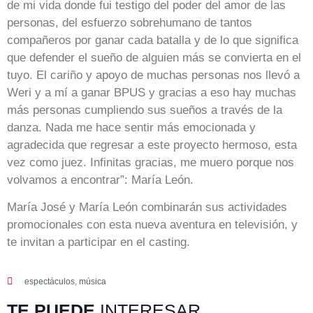
de mi vida donde fui testigo del poder del amor de las
personas, del esfuerzo sobrehumano de tantos
compañeros por ganar cada batalla y de lo que significa
que defender el sueño de alguien más se convierta en el
tuyo. El cariño y apoyo de muchas personas nos llevó a
Weri y a mí a ganar BPUS y gracias a eso hay muchas
más personas cumpliendo sus sueños a través de la
danza. Nada me hace sentir más emocionada y
agradecida que regresar a este proyecto hermoso, esta
vez como juez. Infinitas gracias, me muero porque nos
volvamos a encontrar”: María León.
María José y María León combinarán sus actividades
promocionales con esta nueva aventura en televisión, y
te invitan a participar en el casting.
espectáculos
,
música
TE PUEDE
INTERESAR