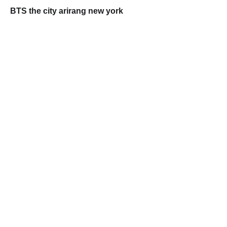
BTS the city arirang new york