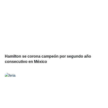
Hamilton se corona campeón por segundo año
consecutivo en México