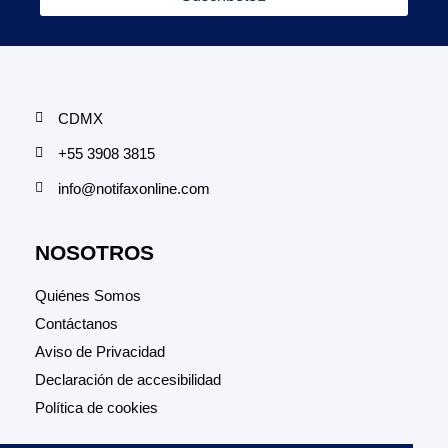
CDMX
+55 3908 3815
info@notifaxonline.com
NOSOTROS
Quiénes Somos
Contáctanos
Aviso de Privacidad
Declaración de accesibilidad
Política de cookies