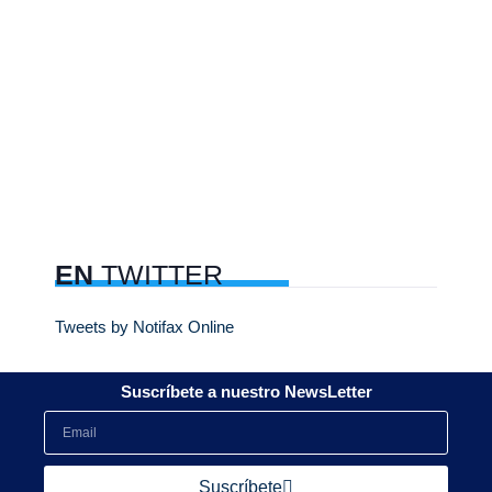
EN
TWITTER
Tweets by Notifax Online
Suscríbete a nuestro NewsLetter
Suscríbete