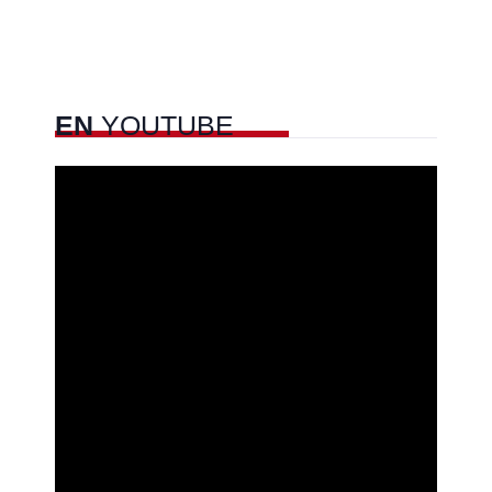
EN
YOUTUBE