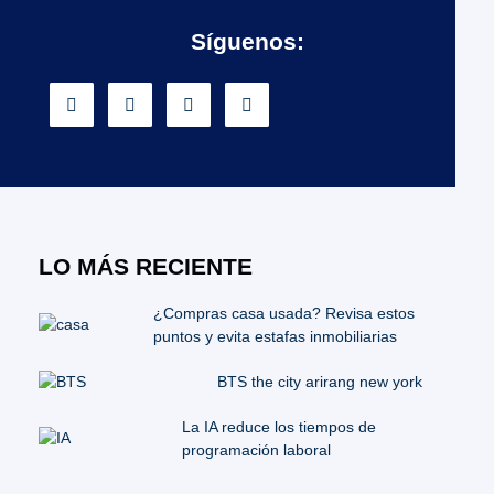
Síguenos:
LO MÁS RECIENTE
¿Compras casa usada? Revisa estos
puntos y evita estafas inmobiliarias
BTS the city arirang new york
La IA reduce los tiempos de
programación laboral