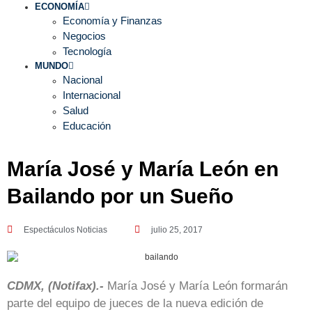
ECONOMÍA
Economía y Finanzas
Negocios
Tecnología
MUNDO
Nacional
Internacional
Salud
Educación
María José y María León en
Bailando por un Sueño
Espectáculos Noticias
julio 25, 2017
CDMX, (Notifax).-
María José y María León formarán
parte del equipo de jueces de la nueva edición de