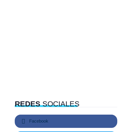
REDES
SOCIALES
Facebook