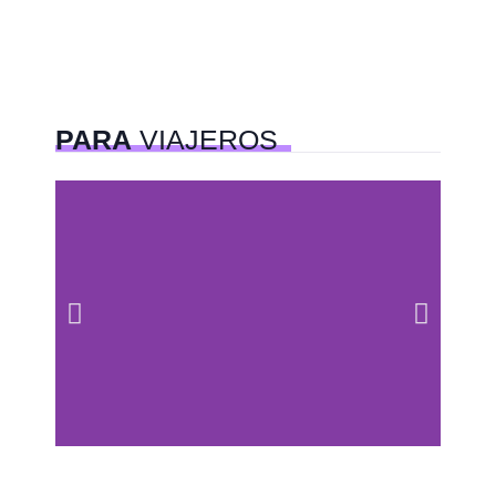
PARA
VIAJEROS
Centros comerciales