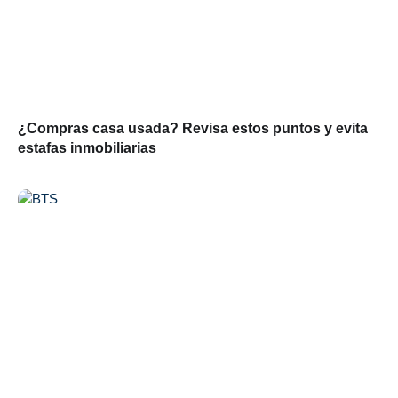
¿Compras casa usada? Revisa estos puntos y evita
estafas inmobiliarias