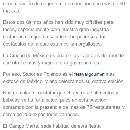
denominación de origen en la producción con más de 60
marcas.
Estos dos últimos años han sido muy difíciles para
todos, especialmente para nuestra gran industria
restaurantera que ha sabido sobreponerse a los
obstáculos de la cual estamos tan orgullosos.
La Ciudad de México es una de las capitales del mundo
que ofrece más y mejor oferta gastronómica.
Por eso, Sabor es Polanco es el
más
festival gourmet
exitoso de México, y año celebramos su octava edición.
Nos complace constatar que el sector de alimentos y
bebidas se ha fortalecido; pues en esta ocasión
contamos con la presencia de más de 75 restaurantes y
cerca de 200 expositores variados.
El Campo Marte, sede habitual de esta fiesta