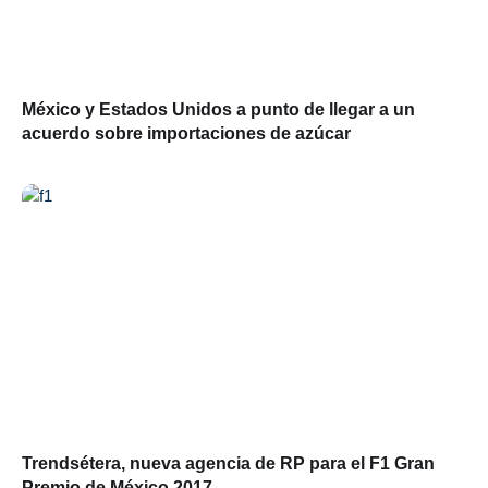
México y Estados Unidos a punto de llegar a un
acuerdo sobre importaciones de azúcar
Trendsétera, nueva agencia de RP para el F1 Gran
Premio de México 2017