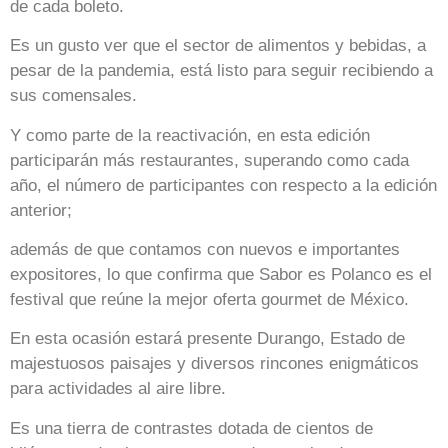
de cada boleto.
Es un gusto ver que el sector de alimentos y bebidas, a
pesar de la pandemia, está listo para seguir recibiendo a
sus comensales.
Y como parte de la reactivación, en esta edición
participarán más restaurantes, superando como cada
año, el número de participantes con respecto a la edición
anterior;
además de que contamos con nuevos e importantes
expositores, lo que confirma que Sabor es Polanco es el
festival que reúne la mejor oferta gourmet de México.
En esta ocasión estará presente Durango, Estado de
majestuosos paisajes y diversos rincones enigmáticos
para actividades al aire libre.
Es una tierra de contrastes dotada de cientos de