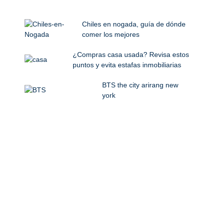
Chiles en nogada, guía de dónde
comer los mejores
¿Compras casa usada? Revisa estos
puntos y evita estafas inmobiliarias
BTS the city arirang new
york