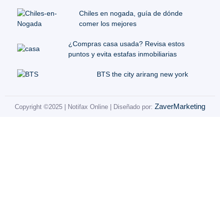
Chiles en nogada, guía de dónde
comer los mejores
¿Compras casa usada? Revisa estos
puntos y evita estafas inmobiliarias
BTS the city arirang new york
ZaverMarketing
Copyright ©2025 | Notifax Online | Diseñado por: