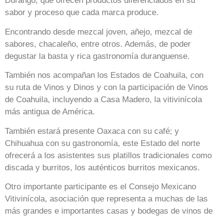
Durango, que ofrecen productos diferenciados en su
sabor y proceso que cada marca produce.
Encontrando desde mezcal joven, añejo, mezcal de
sabores, chacaleño, entre otros. Además, de poder
degustar la basta y rica gastronomía duranguense.
También nos acompañan los Estados de Coahuila, con
su ruta de Vinos y Dinos y con la participación de Vinos
de Coahuila, incluyendo a Casa Madero, la vitivinícola
más antigua de América.
También estará presente Oaxaca con su café; y
Chihuahua con su gastronomía, este Estado del norte
ofrecerá a los asistentes sus platillos tradicionales como
discada y burritos, los auténticos burritos mexicanos.
Otro importante participante es el Consejo Mexicano
Vitivinícola, asociación que representa a muchas de las
más grandes e importantes casas y bodegas de vinos de