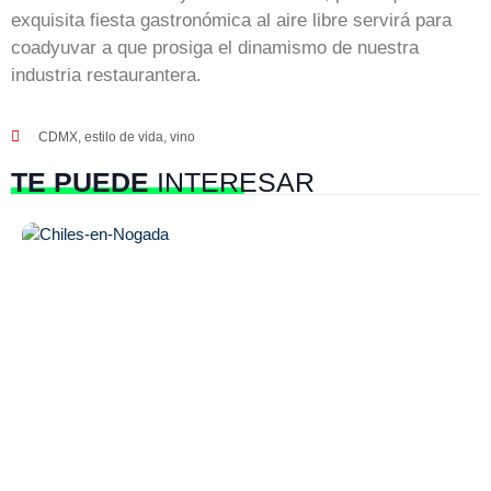
exquisita fiesta gastronómica al aire libre servirá para
coadyuvar a que prosiga el dinamismo de nuestra
industria restaurantera.
CDMX
,
estilo de vida
,
vino
TE PUEDE
INTERESAR