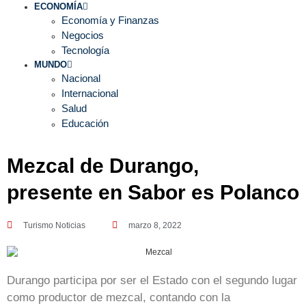
ECONOMÍA
Economía y Finanzas
Negocios
Tecnología
MUNDO
Nacional
Internacional
Salud
Educación
Mezcal de Durango,
presente en Sabor es Polanco
Turismo Noticias
marzo 8, 2022
Durango participa por ser el Estado con el segundo lugar
como productor de mezcal, contando con la