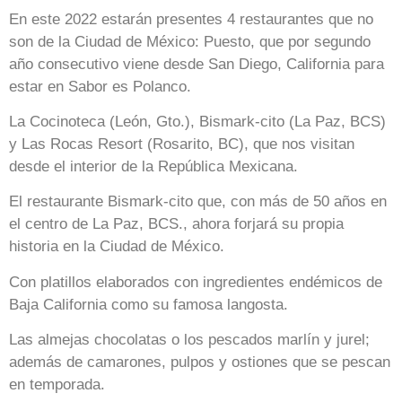
En este 2022 estarán presentes 4 restaurantes que no
son de la Ciudad de México: Puesto, que por segundo
año consecutivo viene desde San Diego, California para
estar en Sabor es Polanco.
La Cocinoteca (León, Gto.), Bismark-cito (La Paz, BCS)
y Las Rocas Resort (Rosarito, BC), que nos visitan
desde el interior de la República Mexicana.
El restaurante Bismark-cito que, con más de 50 años en
el centro de La Paz, BCS., ahora forjará su propia
historia en la Ciudad de México.
Con platillos elaborados con ingredientes endémicos de
Baja California como su famosa langosta.
Las almejas chocolatas o los pescados marlín y jurel;
además de camarones, pulpos y ostiones que se pescan
en temporada.