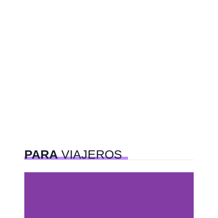
PARA
VIAJEROS