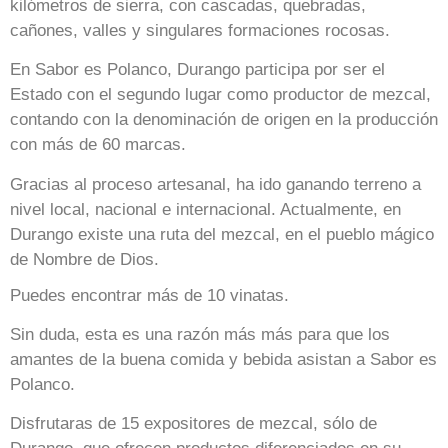
kilómetros de sierra, con cascadas, quebradas,
cañones, valles y singulares formaciones rocosas.
En Sabor es Polanco, Durango participa por ser el
Estado con el segundo lugar como productor de mezcal,
contando con la denominación de origen en la producción
con más de 60 marcas.
Gracias al proceso artesanal, ha ido ganando terreno a
nivel local, nacional e internacional. Actualmente, en
Durango existe una ruta del mezcal, en el pueblo mágico
de Nombre de Dios.
Puedes encontrar más de 10 vinatas.
Sin duda, esta es una razón más más para que los
amantes de la buena comida y bebida asistan a Sabor es
Polanco.
Disfrutaras de 15 expositores de mezcal, sólo de