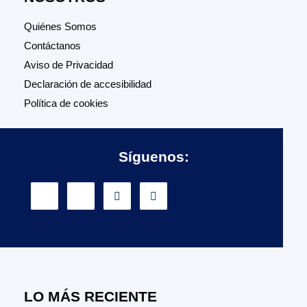
Quiénes Somos
Contáctanos
Aviso de Privacidad
Declaración de accesibilidad
Política de cookies
Síguenos:
LO MÁS RECIENTE