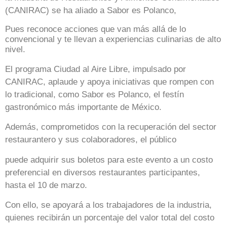
(CANIRAC) se ha aliado a Sabor es Polanco,
Pues reconoce acciones que van más allá de lo
convencional y te llevan a experiencias culinarias de alto
nivel.
El programa Ciudad al Aire Libre, impulsado por
CANIRAC, aplaude y apoya iniciativas que rompen con
lo tradicional, como Sabor es Polanco, el festín
gastronómico más importante de México.
Además, comprometidos con la recuperación del sector
restaurantero y sus colaboradores, el público
puede adquirir sus boletos para este evento a un costo
preferencial en diversos restaurantes participantes,
hasta el 10 de marzo.
Con ello, se apoyará a los trabajadores de la industria,
quienes recibirán un porcentaje del valor total del costo