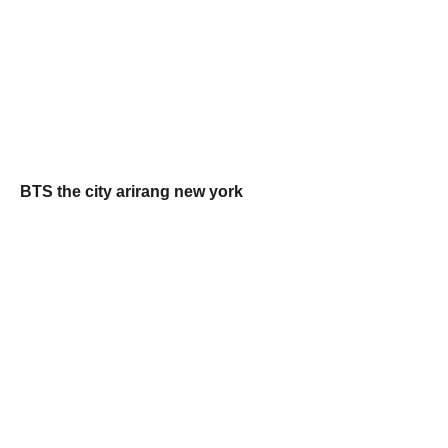
BTS the city arirang new york