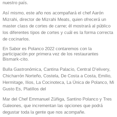
nuestro país.
Así mismo, este año nos acompañará el chef Aarón
Mizrahi, director de Mizrahi Meats, quien ofrecerá un
master class de cortes de carne; él mostrará al público
los diferentes tipos de cortes y cuál es la forma correcta
de cocinarlos.
En Sabor es Polanco 2022 contaremos con la
participación por primera vez de los restaurantes
Bismark-cito.
Bulla Gastronómica, Cantina Palacio, Central D’elivery,
Chicharrón Norteño, Costela, De Costa a Costa, Emilio,
Hermitage, Ilios, La Cocinoteca, La Única de Polanco, Mi
Gusto Es, Platillos del
Mar del Chef Emmanuel Zúñiga, Santino Polanco y Tres
Galeones, que incrementan las opciones que podrá
degustar toda la gente que nos acompañe.