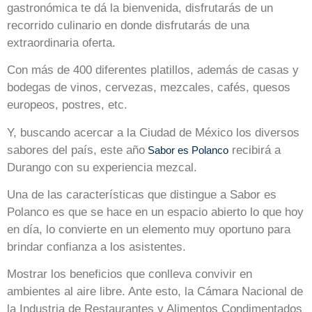
gastronómica te dá la bienvenida, disfrutarás de un
recorrido culinario en donde disfrutarás de una
extraordinaria oferta.
Con más de 400 diferentes platillos, además de casas y
bodegas de vinos, cervezas, mezcales, cafés, quesos
europeos, postres, etc.
Y, buscando acercar a la Ciudad de México los diversos
sabores del país, este año
recibirá a
Sabor es Polanco
Durango con su experiencia mezcal.
Una de las características que distingue a Sabor es
Polanco es que se hace en un espacio abierto lo que hoy
en día, lo convierte en un elemento muy oportuno para
brindar confianza a los asistentes.
Mostrar los beneficios que conlleva convivir en
ambientes al aire libre. Ante esto, la Cámara Nacional de
la Industria de Restaurantes y Alimentos Condimentados