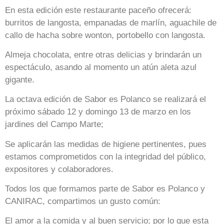
En esta edición este restaurante paceño ofrecerá:
burritos de langosta, empanadas de marlín, aguachile de
callo de hacha sobre wonton, portobello con langosta.
Almeja chocolata, entre otras delicias y brindarán un
espectáculo, asando al momento un atún aleta azul
gigante.
La octava edición de Sabor es Polanco se realizará el
próximo sábado 12 y domingo 13 de marzo en los
jardines del Campo Marte;
Se aplicarán las medidas de higiene pertinentes, pues
estamos comprometidos con la integridad del público,
expositores y colaboradores.
Todos los que formamos parte de Sabor es Polanco y
CANIRAC, compartimos un gusto común:
El amor a la comida y al buen servicio; por lo que esta