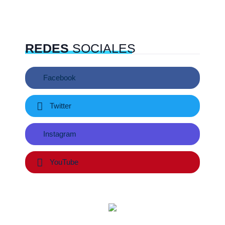
REDES
SOCIALES
Facebook
Twitter
Instagram
YouTube