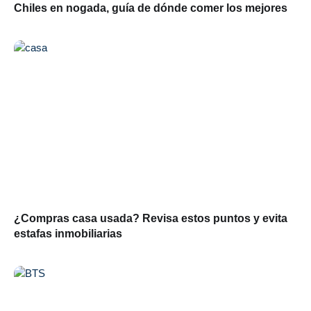
Chiles en nogada, guía de dónde comer los mejores
¿Compras casa usada? Revisa estos puntos y evita
estafas inmobiliarias