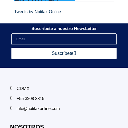
Tweets by Notifax Online
Suscríbete a nuestro NewsLetter
Suscríbete
CDMX
+55 3908 3815
info@notifaxonline.com
NOSOTROS