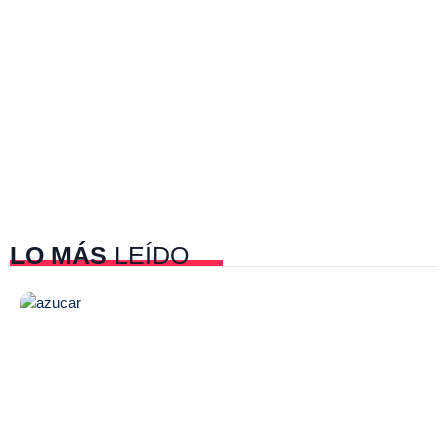
LO MÁS
LEÍDO