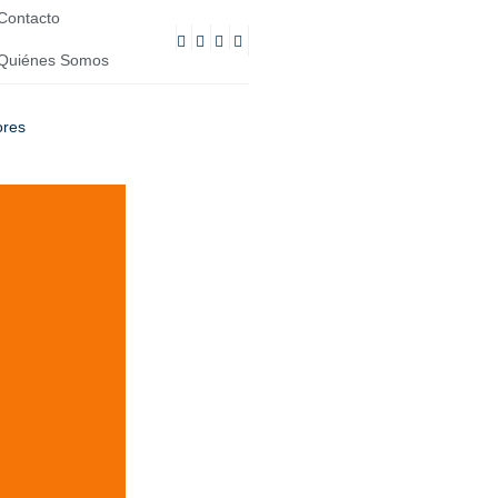
Contacto
Quiénes Somos
ores