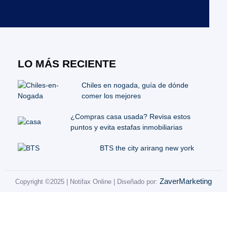
LO MÁS RECIENTE
Chiles en nogada, guía de dónde
comer los mejores
¿Compras casa usada? Revisa estos
puntos y evita estafas inmobiliarias
BTS the city arirang new york
ZaverMarketing
Copyright ©2025 | Notifax Online | Diseñado por: