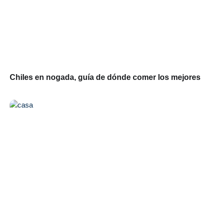
Chiles en nogada, guía de dónde comer los mejores