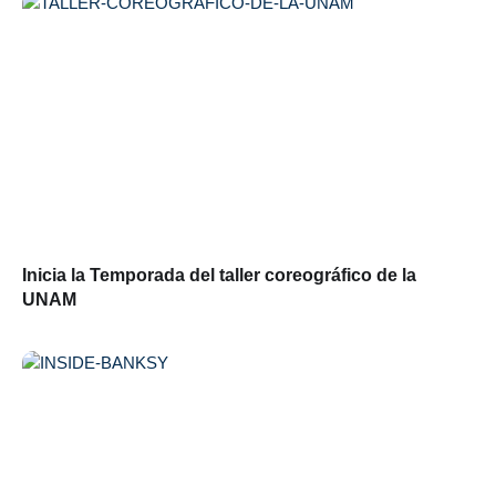
Inicia la Temporada del taller coreográfico de la
UNAM