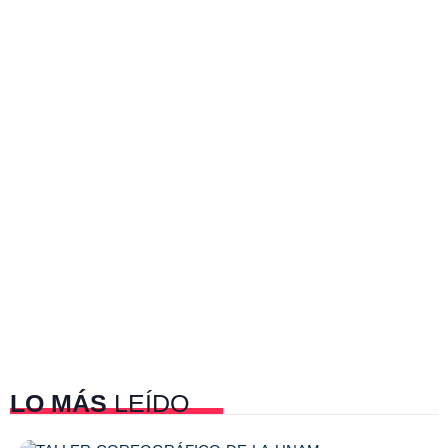
LO MÁS
LEÍDO