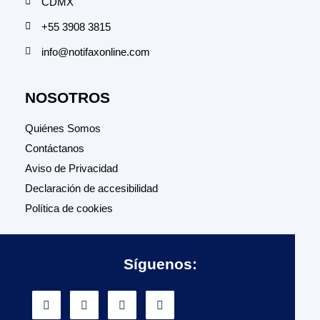
CDMX
+55 3908 3815
info@notifaxonline.com
NOSOTROS
Quiénes Somos
Contáctanos
Aviso de Privacidad
Declaración de accesibilidad
Política de cookies
Síguenos: