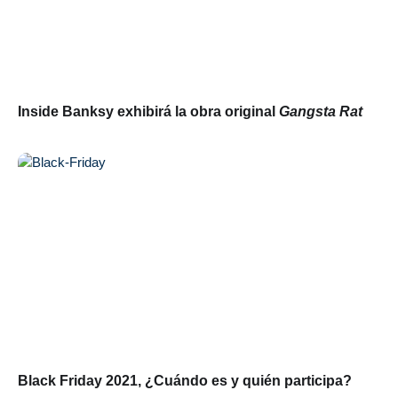
Inside Banksy exhibirá la obra original
Gangsta Rat
Black Friday 2021, ¿Cuándo es y quién participa?