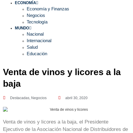
ECONOMÍA
Economía y Finanzas
Negocios
Tecnología
MUNDO
Nacional
Internacional
Salud
Educación
Venta de vinos y licores a la
baja
Destacadas
,
Negocios
abril 30, 2020
Venta de vinos y licores a la baja, el Presidente
Ejecutivo de la Asociación Nacional de Distribuidores de