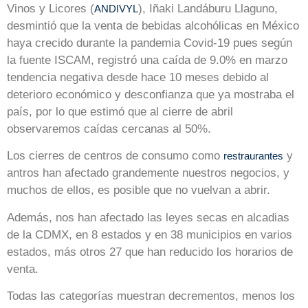
Vinos y Licores (
), Iñaki Landáburu Llaguno,
ANDIVYL
desmintió que la venta de bebidas alcohólicas en México
haya crecido durante la pandemia Covid-19 pues según
la fuente ISCAM, registró una caída de 9.0% en marzo
tendencia negativa desde hace 10 meses debido al
deterioro económico y desconfianza que ya mostraba el
país, por lo que estimó que al cierre de abril
observaremos caídas cercanas al 50%.
Los cierres de centros de consumo como
y
restraurantes
antros han afectado grandemente nuestros negocios, y
muchos de ellos, es posible que no vuelvan a abrir.
Además, nos han afectado las leyes secas en alcadias
de la CDMX, en 8 estados y en 38 municipios en varios
estados, más otros 27 que han reducido los horarios de
venta.
Todas las categorías muestran decrementos, menos los