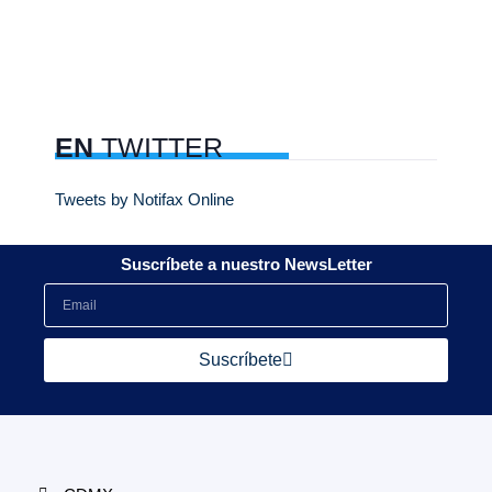
EN
TWITTER
Tweets by Notifax Online
Suscríbete a nuestro NewsLetter
Suscríbete