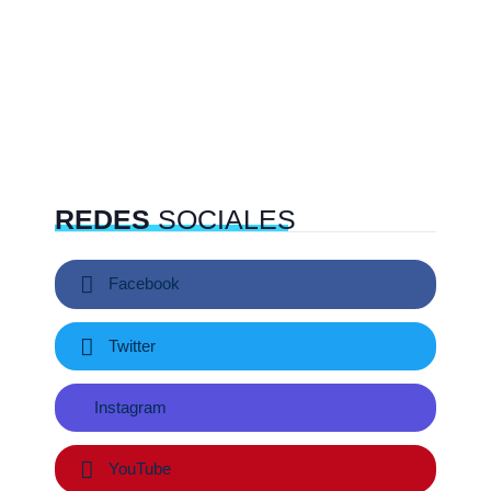
REDES
SOCIALES
Facebook
Twitter
Instagram
YouTube