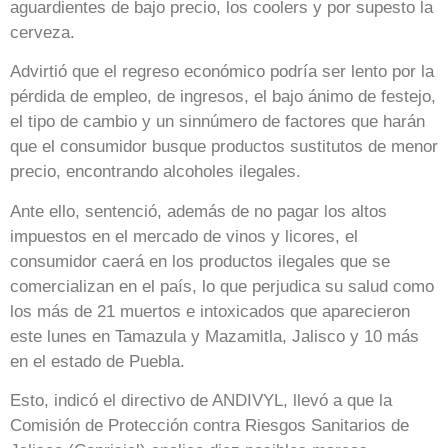
aguardientes de bajo precio, los coolers y por supesto la
cerveza.
Advirtió que el regreso económico podría ser lento por la
pérdida de empleo, de ingresos, el bajo ánimo de festejo,
el tipo de cambio y un sinnúmero de factores que harán
que el consumidor busque productos sustitutos de menor
precio, encontrando alcoholes ilegales.
Ante ello, sentenció, además de no pagar los altos
impuestos en el mercado de vinos y licores, el
consumidor caerá en los productos ilegales que se
comercializan en el país, lo que perjudica su salud como
los más de 21 muertos e intoxicados que aparecieron
este lunes en Tamazula y Mazamitla, Jalisco y 10 más
en el estado de Puebla.
Esto, indicó el directivo de ANDIVYL, llevó a que la
Comisión de Protección contra Riesgos Sanitarios de