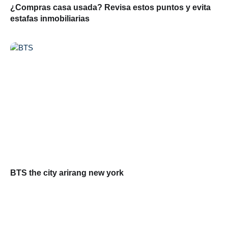
¿Compras casa usada? Revisa estos puntos y evita
estafas inmobiliarias
BTS the city arirang new york