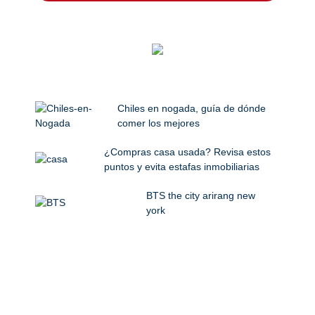
Chiles en nogada, guía de dónde
comer los mejores
¿Compras casa usada? Revisa estos
puntos y evita estafas inmobiliarias
BTS the city arirang new
york