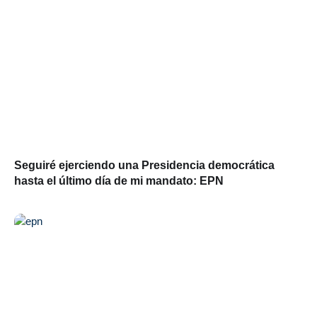
Seguiré ejerciendo una Presidencia democrática
hasta el último día de mi mandato: EPN