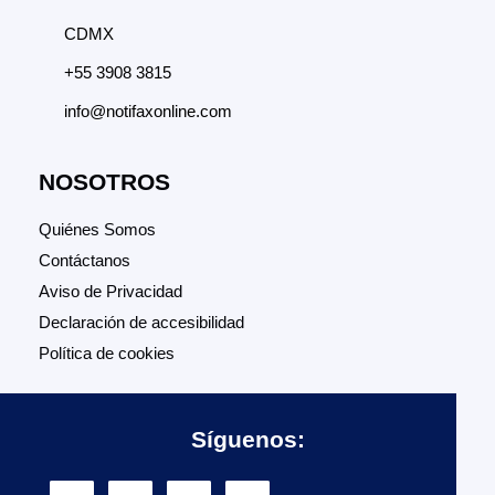
CDMX
+55 3908 3815
info@notifaxonline.com
NOSOTROS
Quiénes Somos
Contáctanos
Aviso de Privacidad
Declaración de accesibilidad
Política de cookies
Síguenos: