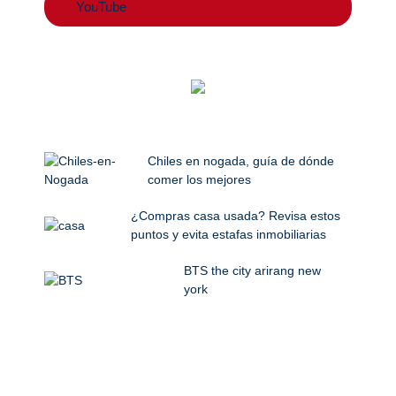
YouTube
Chiles en nogada, guía de dónde
comer los mejores
¿Compras casa usada? Revisa estos
puntos y evita estafas inmobiliarias
BTS the city arirang new
york