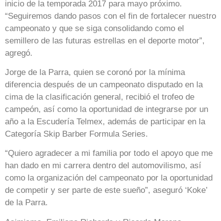
inicio de la temporada 2017 para mayo próximo.
“Seguiremos dando pasos con el fin de fortalecer nuestro
campeonato y que se siga consolidando como el
semillero de las futuras estrellas en el deporte motor”,
agregó.
Jorge de la Parra, quien se coronó por la mínima
diferencia después de un campeonato disputado en la
cima de la clasificación general, recibió el trofeo de
campeón, así como la oportunidad de integrarse por un
año a la Escudería Telmex, además de participar en la
Categoría Skip Barber Formula Series.
“Quiero agradecer a mi familia por todo el apoyo que me
han dado en mi carrera dentro del automovilismo, así
como la organización del campeonato por la oportunidad
de competir y ser parte de este sueño”, aseguró ‘Koke’
de la Parra.