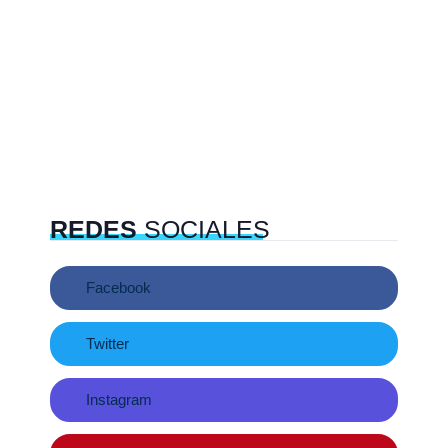
REDES
SOCIALES
Facebook
Twitter
Instagram