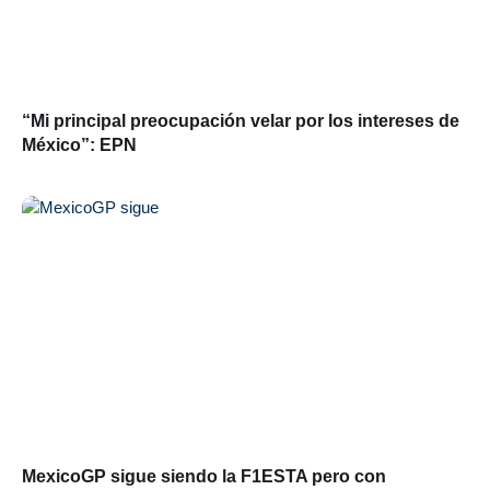
“Mi principal preocupación velar por los intereses de
México”: EPN
MexicoGP sigue siendo la F1ESTA pero con