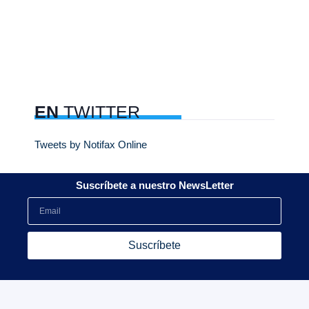
EN
TWITTER
Tweets by Notifax Online
Suscríbete a nuestro NewsLetter
Suscríbete