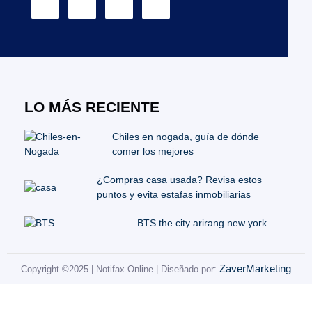
LO MÁS RECIENTE
Chiles en nogada, guía de dónde
comer los mejores
¿Compras casa usada? Revisa estos
puntos y evita estafas inmobiliarias
BTS the city arirang new york
ZaverMarketing
Copyright ©2025 | Notifax Online | Diseñado por: