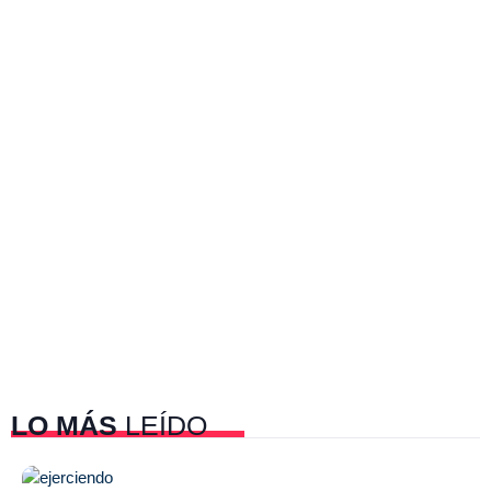
LO MÁS
LEÍDO