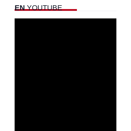
EN
YOUTUBE