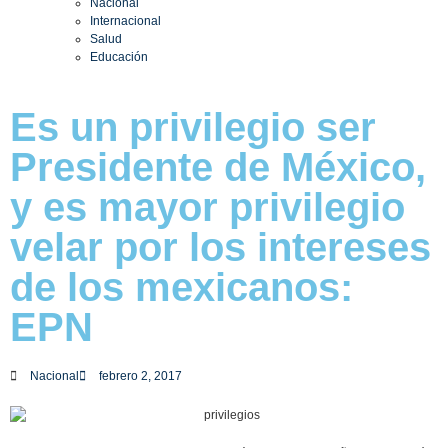
Nacional
Internacional
Salud
Educación
Es un privilegio ser
Presidente de México,
y es mayor privilegio
velar por los intereses
de los mexicanos:
EPN
Nacional
febrero 2, 2017