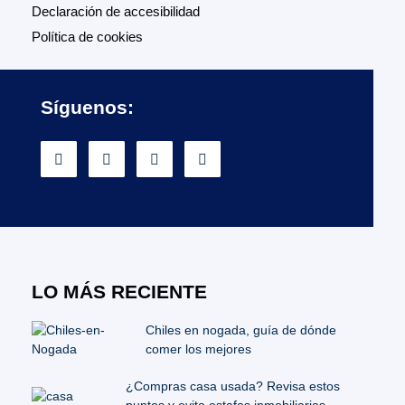
Declaración de accesibilidad
Política de cookies
Síguenos:
LO MÁS RECIENTE
Chiles en nogada, guía de dónde
comer los mejores
¿Compras casa usada? Revisa estos