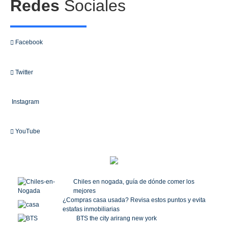
Redes
Sociales
Facebook
Twitter
Instagram
YouTube
Chiles en nogada, guía de dónde comer los
mejores
¿Compras casa usada? Revisa estos puntos y evita
estafas inmobiliarias
BTS the city arirang new york