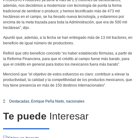
además, nos decidimos a modernizar con tecnología de punta la forma
tradicional de sembrar o producir, y hemos tecnificado más de 473 mil
hectáreas en el campo, se ha llevado nueva tecnología, y estaremos por
encima de la meta trazada para toda la Administración, que era de 500 mil
hectáreas”, dijo.
Apuntó que, además, a la fecha se han entregado más de 13 mil tractores, en
beneficio de igual número de productores.
Refirió que otro beneficio concreto “es haber establecido fórmulas, a partir de
la Reforma Financiera, para que el crédito al campo fuese más barato, para
que el crédito en general para todos los mexicanos fuera más barato”.
Mencionó que “el objetivo de estos esfuerzos es claro: contribuir a elevar la
productividad, la calidad y la competitividad de los productos mexicanos, que
hoy tiene presencia en más de 150 destinos internacionales”.
Destacadas
,
Enrique Peña Nieto
,
nacionales
Te puede
Interesar