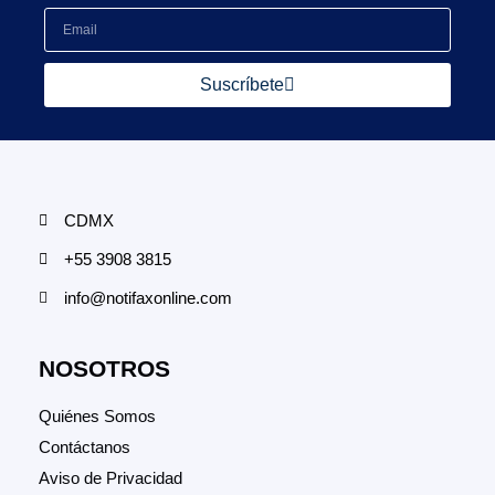
Suscríbete
CDMX
+55 3908 3815
info@notifaxonline.com
NOSOTROS
Quiénes Somos
Contáctanos
Aviso de Privacidad