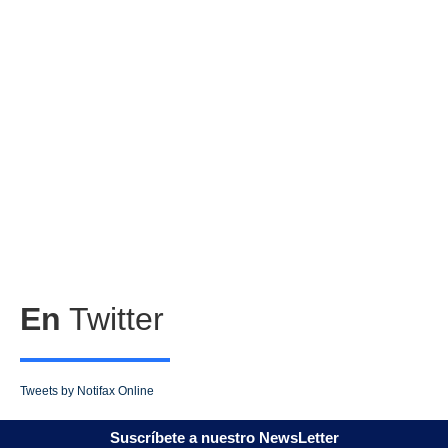
En
Twitter
Tweets by Notifax Online
Suscríbete a nuestro NewsLetter