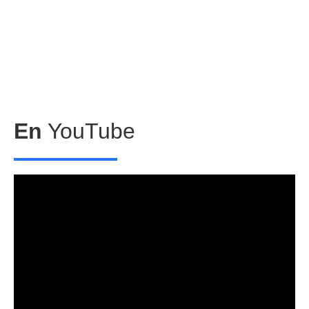
En
YouTube