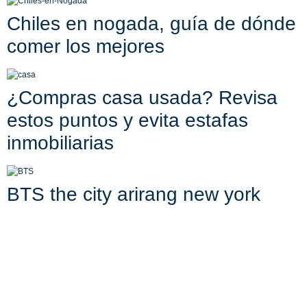
Chiles en nogada, guía de dónde
comer los mejores
¿Compras casa usada? Revisa
estos puntos y evita estafas
inmobiliarias
BTS the city arirang new york