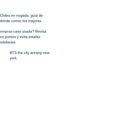
Chiles en nogada, guía de
dónde comer los mejores
ompras casa usada? Revisa
os puntos y evita estafas
obiliarias
BTS the city arirang new
york