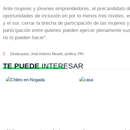
Ante mujeres y jóvenes emprendedores, el precandidato di
oportunidades de inclusión en por lo menos tres niveles, es
y el sur, cerrar la brecha de participación de las mujeres y
participación entre quienes pueden ejercer plenamente su
no lo pueden hacer”.
Destacadas
,
José Antonio Meade
,
política
,
PRI
TE PUEDE
INTERESAR