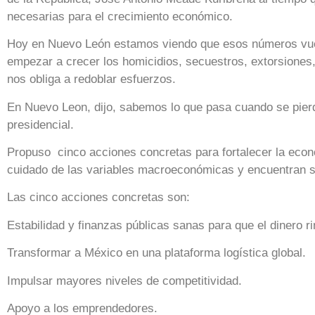
necesarias para el crecimiento económico.
Hoy en Nuevo León estamos viendo que esos números vue
empezar a crecer los homicidios, secuestros, extorsiones,
nos obliga a redoblar esfuerzos.
En Nuevo Leon, dijo, sabemos lo que pasa cuando se pierd
presidencial.
Propuso cinco acciones concretas para fortalecer la econ
cuidado de las variables macroeconómicas y encuentran se
Las cinco acciones concretas son:
Estabilidad y finanzas públicas sanas para que el dinero r
Transformar a México en una plataforma logística global.
Impulsar mayores niveles de competitividad.
Apoyo a los emprendedores.