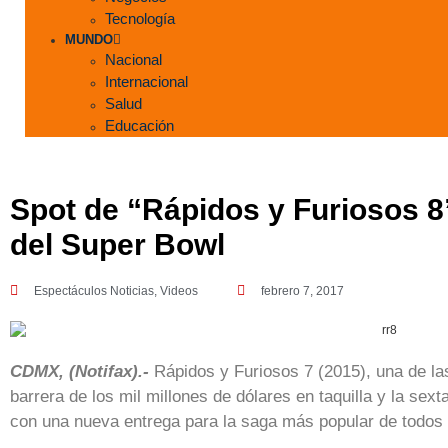
Tecnología
MUNDO
Nacional
Internacional
Salud
Educación
Spot de “Rápidos y Furiosos 8
del Super Bowl
Espectáculos Noticias
,
Videos
febrero 7, 2017
CDMX, (Notifax).-
Rápidos y Furiosos 7 (2015), una de las
barrera de los mil millones de dólares en taquilla y la sext
con una nueva entrega para la saga más popular de todos 