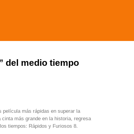
” del medio tiempo
 película más rápidas en superar la
a cinta más grande en la historia, regresa
los tiempos: Rápidos y Furiosos 8.