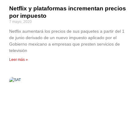
Netflix y plataformas incrementan precios
por impuesto
7 mayo, 2020
Netflix aumentará los precios de sus paquetes a partir del 1
de junio derivado de un nuevo impuesto aplicado por el
Gobierno mexicano a empresas que presten servicios de
televisión
Leer más »