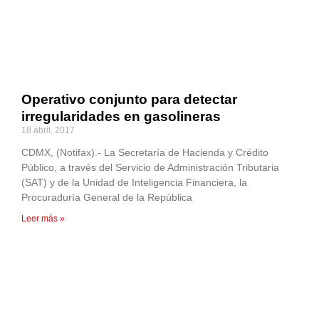
Operativo conjunto para detectar
irregularidades en gasolineras
18 abril, 2017
CDMX, (Notifax).- La Secretaría de Hacienda y Crédito
Público, a través del Servicio de Administración Tributaria
(SAT) y de la Unidad de Inteligencia Financiera, la
Procuraduría General de la República
Leer más »