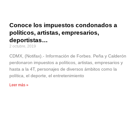
Conoce los impuestos condonados a
políticos, artistas, empresarios,
deportistas…
2 octubre, 2019
CDMX, (Notifax).- Información de Forbes. Peña y Calderón
perdonaron impuestos a políticos, artistas, empresarios y
hasta a la 4T, personajes de diversos ámbitos como la
política, el deporte, el entretenimiento
Leer más »