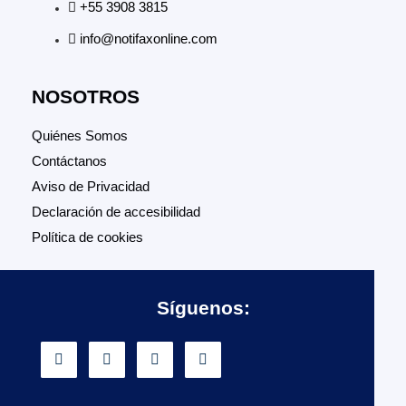
+55 3908 3815
info@notifaxonline.com
NOSOTROS
Quiénes Somos
Contáctanos
Aviso de Privacidad
Declaración de accesibilidad
Política de cookies
Síguenos: