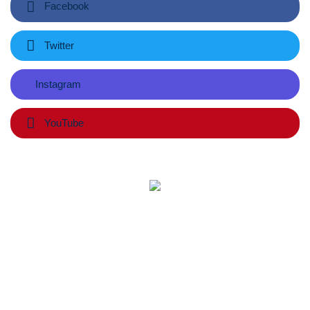
Facebook
Twitter
Instagram
YouTube