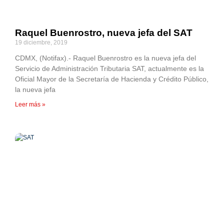
Raquel Buenrostro, nueva jefa del SAT
19 diciembre, 2019
CDMX, (Notifax).- Raquel Buenrostro es la nueva jefa del
Servicio de Administración Tributaria SAT, actualmente es la
Oficial Mayor de la Secretaría de Hacienda y Crédito Público,
la nueva jefa
Leer más »