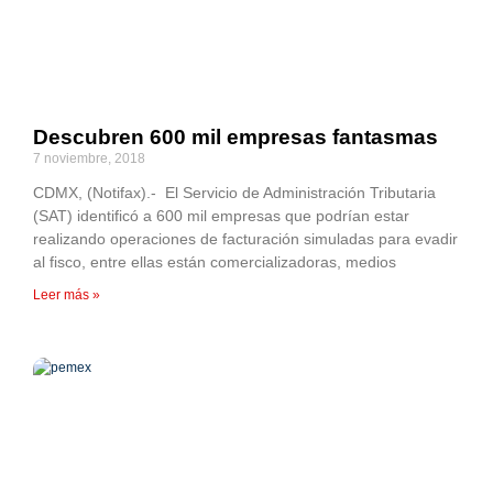
Descubren 600 mil empresas fantasmas
7 noviembre, 2018
CDMX, (Notifax).- El Servicio de Administración Tributaria
(SAT) identificó a 600 mil empresas que podrían estar
realizando operaciones de facturación simuladas para evadir
al fisco, entre ellas están comercializadoras, medios
Leer más »