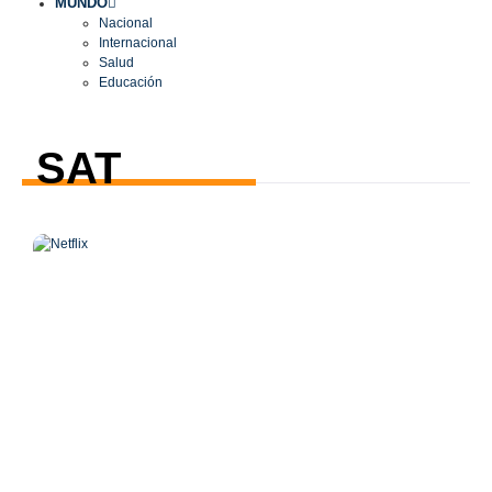
MUNDO
Nacional
Internacional
Salud
Educación
SAT