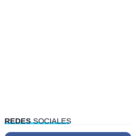
REDES
SOCIALES