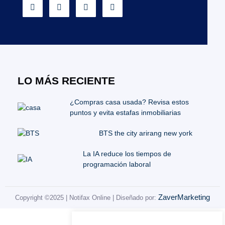
LO MÁS RECIENTE
¿Compras casa usada? Revisa estos
puntos y evita estafas inmobiliarias
BTS the city arirang new york
La IA reduce los tiempos de
programación laboral
ZaverMarketing
Copyright ©2025 | Notifax Online | Diseñado por: