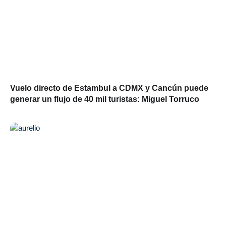
Vuelo directo de Estambul a CDMX y Cancún puede
generar un flujo de 40 mil turistas: Miguel Torruco