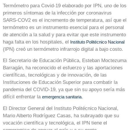
Termómetro para Covid-19 elaborado por IPN, uno de los
primeros síntomas de la infección por coronavirus
SARS-COV2 es el incremento de temperatura, así que el
termómetro es un instrumento esencial para el personal
de atención a la salud y para evitar que este instrumento
haga falta en los hospitales, el
Instituto Politécnico Nacional
(IPN) creó un termómetro infrarrojo digital a bajo costo.
El Secretario de Educación Pública, Esteban Moctezuma
Barragán, ha reconocido el esfuerzo y las aportaciones
científicas, tecnológicas y de innovación, de las
Instituciones de Educación Superior para combatir la
pandemia del COVID-19, ya que sin su apoyo sería más
difícil enfrentar la
.
emergencia sanitaria
El Director General del Instituto Politécnico Nacional,
Mario Alberto Rodríguez Casas, ha subrayado que su
vocación científica y tecnológica, el IPN tiene el