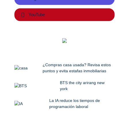
YouTube
¿Compras casa usada? Revisa estos
puntos y evita estafas inmobiliarias
BTS the city arirang new
york
La IA reduce los tiempos de
programación laboral