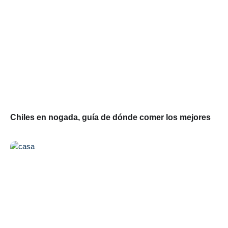
Chiles en nogada, guía de dónde comer los mejores