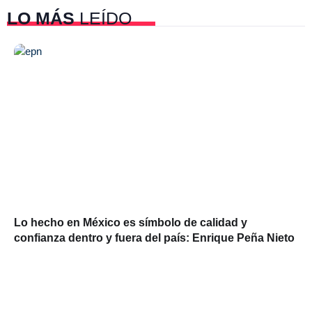
LO MÁS
LEÍDO
Lo hecho en México es símbolo de calidad y
confianza dentro y fuera del país: Enrique Peña Nieto