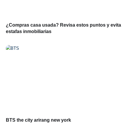
¿Compras casa usada? Revisa estos puntos y evita
estafas inmobiliarias
BTS the city arirang new york