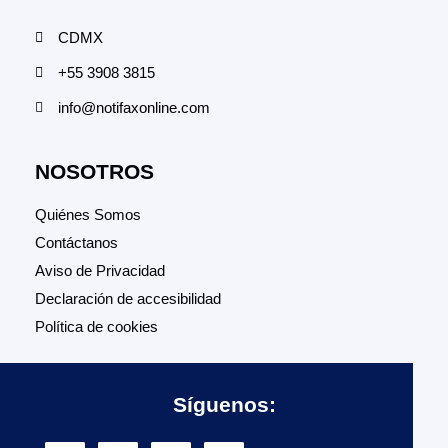
CDMX
+55 3908 3815
info@notifaxonline.com
NOSOTROS
Quiénes Somos
Contáctanos
Aviso de Privacidad
Declaración de accesibilidad
Política de cookies
Síguenos: