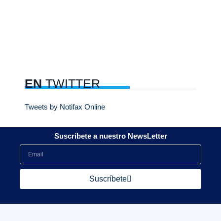
EN
TWITTER
Tweets by Notifax Online
Suscríbete a nuestro NewsLetter
Suscríbete