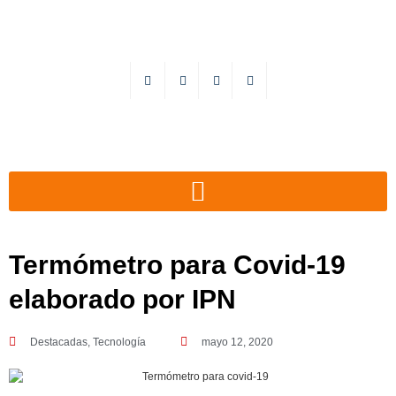
Termómetro para Covid-19
elaborado por IPN
Destacadas
,
Tecnología
mayo 12, 2020