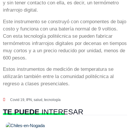
y sin tener contacto con ella, es decir, un termómetro
infrarrojo digital.
Este instrumento se construyó con componentes de bajo
costo y funciona con una batería normal de 9 voltios.
Con esta tecnología politécnica se pueden fabricar
termómetros infrarrojos digitales por decenas en tiempos
muy cortos y a un precio reducido por unidad, menos de
600 pesos.
Estos instrumentos de medición de temperatura se
utilizarán también entre la comunidad politécnica al
regreso a clases presenciales.
Covid 19
,
IPN
,
salud
,
tecnología
TE PUEDE
INTERESAR