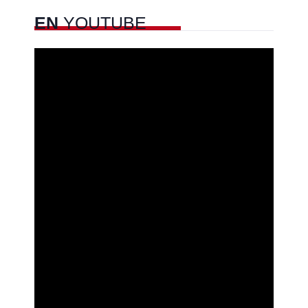
EN
YOUTUBE