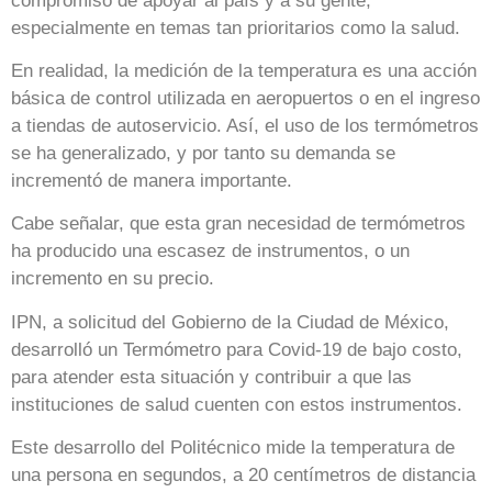
compromiso de apoyar al país y a su gente,
especialmente en temas tan prioritarios como la salud.
En realidad, la medición de la temperatura es una acción
básica de control utilizada en aeropuertos o en el ingreso
a tiendas de autoservicio. Así, el uso de los termómetros
se ha generalizado, y por tanto su demanda se
incrementó de manera importante.
Cabe señalar, que esta gran necesidad de termómetros
ha producido una escasez de instrumentos, o un
incremento en su precio.
IPN, a solicitud del Gobierno de la Ciudad de México,
desarrolló un Termómetro para Covid-19 de bajo costo,
para atender esta situación y contribuir a que las
instituciones de salud cuenten con estos instrumentos.
Este desarrollo del Politécnico mide la temperatura de
una persona en segundos, a 20 centímetros de distancia