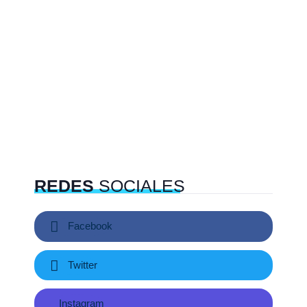
REDES
SOCIALES
Facebook
Twitter
Instagram