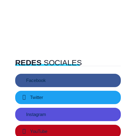
REDES
SOCIALES
Facebook
Twitter
Instagram
YouTube