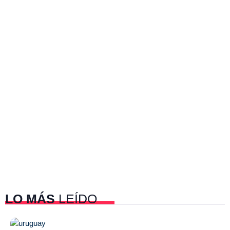
LO MÁS
LEÍDO