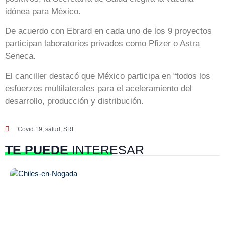
idónea para México.
De acuerdo con Ebrard en cada uno de los 9 proyectos
participan laboratorios privados como Pfizer o Astra
Seneca.
El canciller destacó que México participa en “todos los
esfuerzos multilaterales para el aceleramiento del
desarrollo, producción y distribución.
Covid 19
,
salud
,
SRE
TE PUEDE
INTERESAR