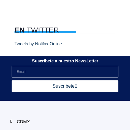
EN
TWITTER
Tweets by Notifax Online
Suscríbete a nuestro NewsLetter
Suscríbete
CDMX