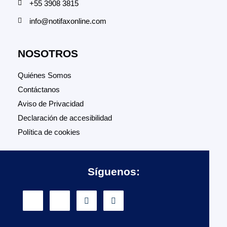
+55 3908 3815
info@notifaxonline.com
NOSOTROS
Quiénes Somos
Contáctanos
Aviso de Privacidad
Declaración de accesibilidad
Política de cookies
Síguenos: