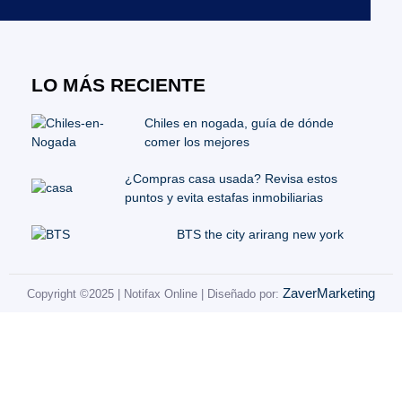
LO MÁS RECIENTE
Chiles en nogada, guía de dónde
comer los mejores
¿Compras casa usada? Revisa estos
puntos y evita estafas inmobiliarias
BTS the city arirang new york
ZaverMarketing
Copyright ©2025 | Notifax Online | Diseñado por: