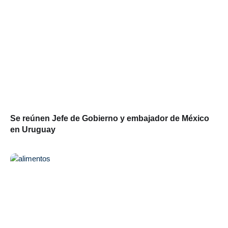
Se reúnen Jefe de Gobierno y embajador de México
en Uruguay