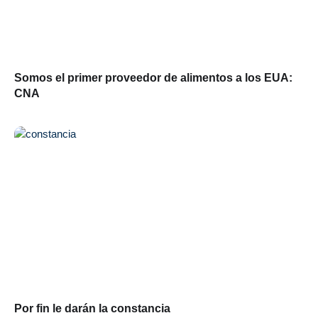
Somos el primer proveedor de alimentos a los EUA:
CNA
Por fin le darán la constancia