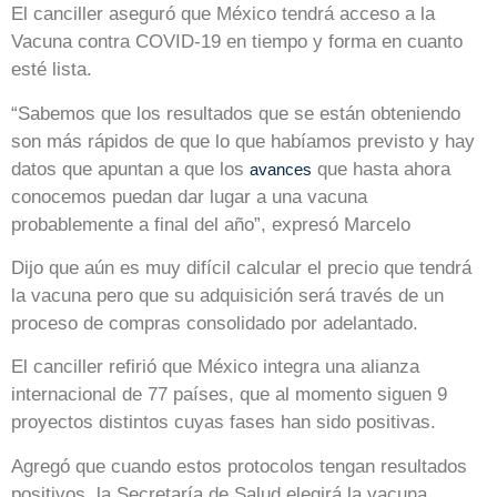
El canciller aseguró que México tendrá acceso a la
Vacuna contra COVID-19 en tiempo y forma en cuanto
esté lista.
“Sabemos que los resultados que se están obteniendo
son más rápidos de que lo que habíamos previsto y hay
datos que apuntan a que los
que hasta ahora
avances
conocemos puedan dar lugar a una vacuna
probablemente a final del año”, expresó Marcelo
Dijo que aún es muy difícil calcular el precio que tendrá
la vacuna pero que su adquisición será través de un
proceso de compras consolidado por adelantado.
El canciller refirió que México integra una alianza
internacional de 77 países, que al momento siguen 9
proyectos distintos cuyas fases han sido positivas.
Agregó que cuando estos protocolos tengan resultados
positivos, la Secretaría de Salud elegirá la vacuna