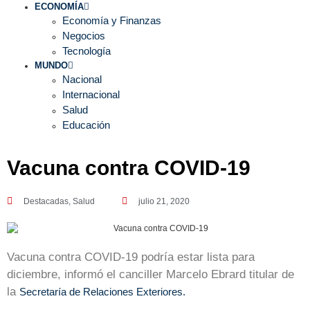
ECONOMÍA
Economía y Finanzas
Negocios
Tecnología
MUNDO
Nacional
Internacional
Salud
Educación
Vacuna contra COVID-19
Destacadas
,
Salud
julio 21, 2020
Vacuna contra COVID-19 podría estar lista para
diciembre, informó el canciller Marcelo Ebrard titular de
la
Secretaría de Relaciones Exteriores.