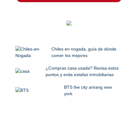
Chiles en nogada, guía de dónde
comer los mejores
¿Compras casa usada? Revisa estos
puntos y evita estafas inmobiliarias
BTS the city arirang new
york