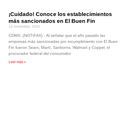
¡Cuidado! Conoce los establecimientos
más sancionados en El Buen Fin
13 noviembre, 2018
CDMX, (NOTIFAX).- Al señalar que el año pasado las
empresas más sancionadas por incumplimiento con El Buen
Fin fueron Sears, Martí, Sanborns, Walmart y Coppel, el
procurador federal del consumidor
Leer más »