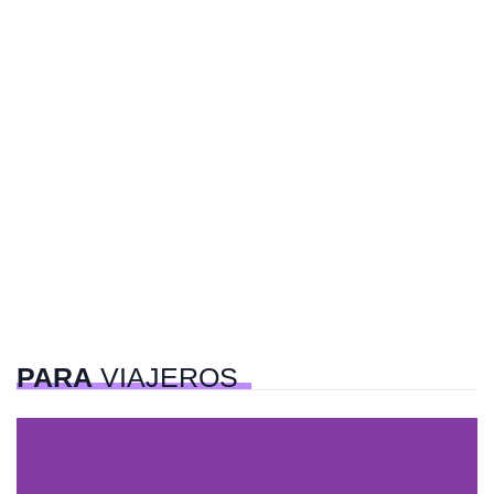
PARA
VIAJEROS