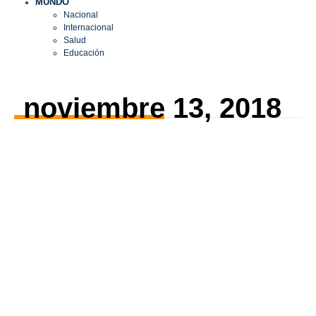
MUNDO
Nacional
Internacional
Salud
Educación
noviembre 13, 2018