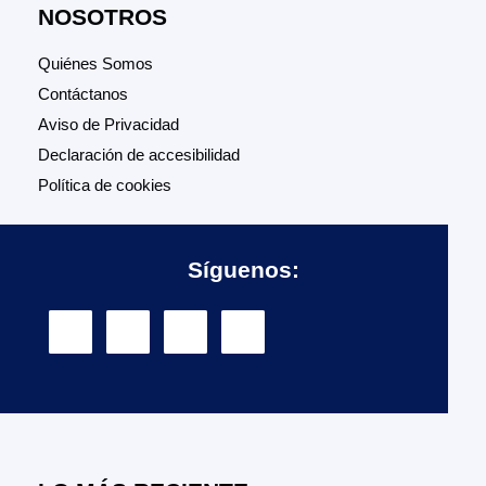
NOSOTROS
Quiénes Somos
Contáctanos
Aviso de Privacidad
Declaración de accesibilidad
Política de cookies
Síguenos: