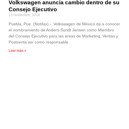
Volkswagen anuncia cambio dentro de su
Consejo Ejecutivo
13 noviembre, 2018
Puebla, Pue. (Notifax).- Volkswagen de México da a conocer
el nombramiento de Anders-Sundt Jensen como Miembro
del Consejo Ejecutivo para las áreas de Marketing, Ventas y
Postventa así como responsable
Leer más »