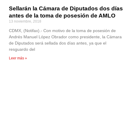
Sellarán la Cámara de Diputados dos días
antes de la toma de posesión de AMLO
13 noviembre, 2018
CDMX, (Notifax).- Con motivo de la toma de posesión de
Andrés Manuel López Obrador como presidente, la Cámara
de Diputados será sellada dos días antes, ya que el
resguardo del
Leer más »