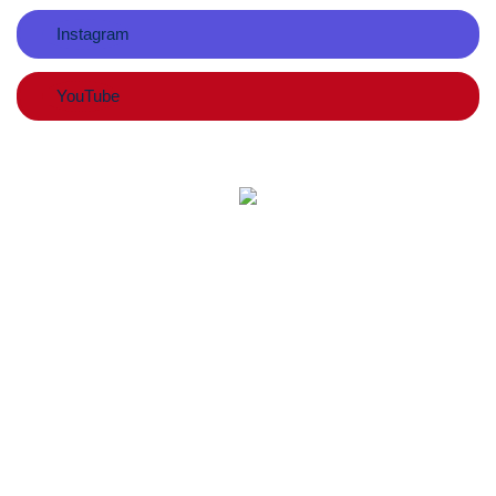
Instagram
YouTube