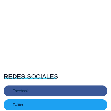
REDES
SOCIALES
Facebook
Twitter