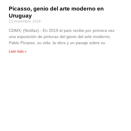
Picasso, genio del arte moderno en
Uruguay
13 noviembre, 2018
CDMX, (Notifax).- En 2019 el país recibe por primera vez
una exposición de pinturas del genio del arte moderno,
Pablo Picasso, su vida, la obra y un pasaje sobre su
Leer más »