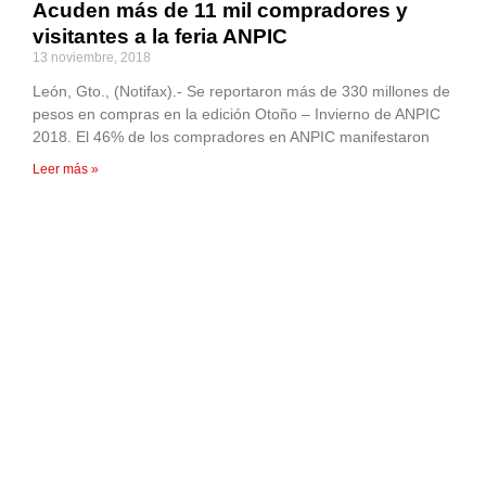
Acuden más de 11 mil compradores y
visitantes a la feria ANPIC
13 noviembre, 2018
León, Gto., (Notifax).- Se reportaron más de 330 millones de
pesos en compras en la edición Otoño – Invierno de ANPIC
2018. El 46% de los compradores en ANPIC manifestaron
Leer más »