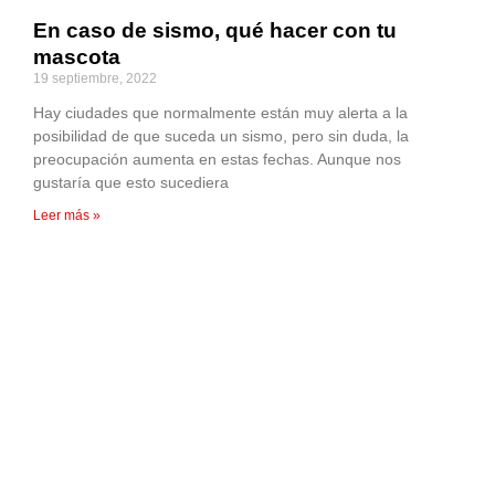
En caso de sismo, qué hacer con tu
mascota
19 septiembre, 2022
Hay ciudades que normalmente están muy alerta a la
posibilidad de que suceda un sismo, pero sin duda, la
preocupación aumenta en estas fechas. Aunque nos
gustaría que esto sucediera
Leer más »