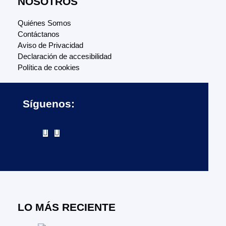
NOSOTROS
Quiénes Somos
Contáctanos
Aviso de Privacidad
Declaración de accesibilidad
Política de cookies
Síguenos:
LO MÁS RECIENTE