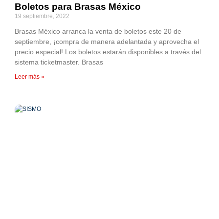
Boletos para Brasas México
19 septiembre, 2022
Brasas México arranca la venta de boletos este 20 de
septiembre, ¡compra de manera adelantada y aprovecha el
precio especial! Los boletos estarán disponibles a través del
sistema ticketmaster. Brasas
Leer más »