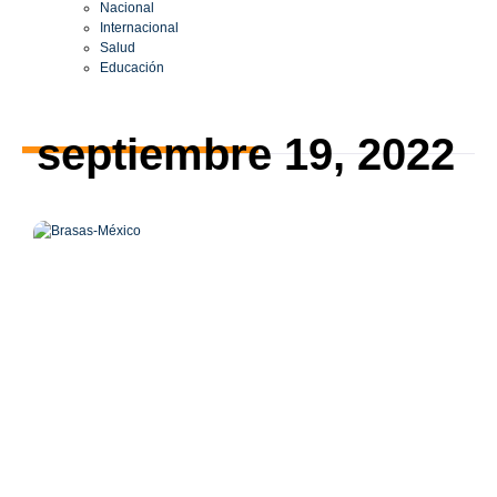
Nacional
Internacional
Salud
Educación
septiembre 19, 2022