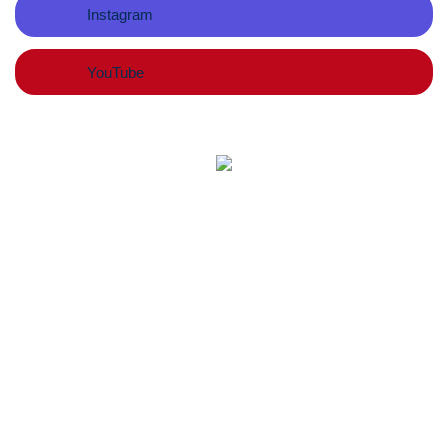
Instagram
YouTube