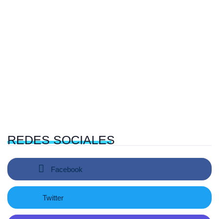
REDES
SOCIALES
Facebook
Twitter