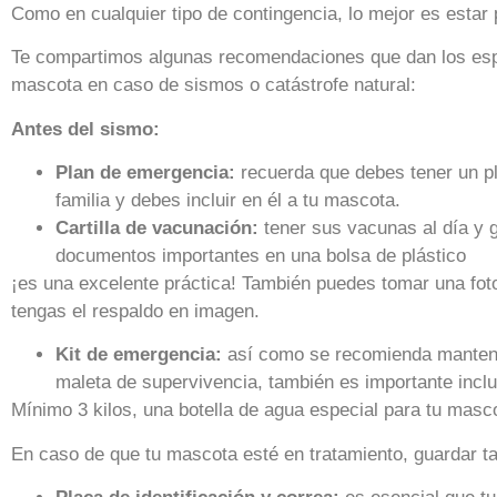
Como en cualquier tipo de contingencia, lo mejor es estar
Te compartimos algunas recomendaciones que dan los espe
mascota en caso de sismos o catástrofe natural:
Antes del sismo:
Plan de emergencia:
recuerda que debes tener un p
familia y debes incluir en él a tu mascota.
Cartilla de vacunación:
tener sus vacunas al día y gu
documentos importantes en una bolsa de plástico
¡es una excelente práctica! También puedes tomar una foto 
tengas el respaldo en imagen.
Kit de emergencia:
así como se recomienda mantener
maleta de supervivencia, también es importante inclu
Mínimo 3 kilos, una botella de agua especial para tu masc
En caso de que tu mascota esté en tratamiento, guardar 