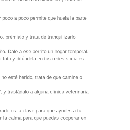
y poco a poco permite que huela la parte
, prémialo y trata de tranquilizarlo
ño. Dale a ese perrito un hogar temporal.
 foto y difúndela en tus redes sociales
 no esté herido, trata de que camine o
l
, y trasládalo a alguna clínica veterinaria
rado es la clave para que ayudes a tu
r la calma para que puedas cooperar en