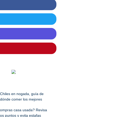
Chiles en nogada, guía de
dónde comer los mejores
ompras casa usada? Revisa
os puntos y evita estafas