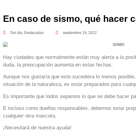
En caso de sismo, qué hacer 
Del día
,
Destacadas
septiembre 19, 2022
Hay ciudades que normalmente están muy alerta a la posib
duda, la preocupación aumenta en estas fechas.
Aunque nos gustaría que esto sucediera lo menos posible,
situación de la naturaleza, es estar preparados para cualq
Es importante que todos sepamos lo que se debe hacer par
E incluso como dueños responsables, debemos estar prep
cualquier otra mascota.
¡Necesitará de nuestra ayuda!