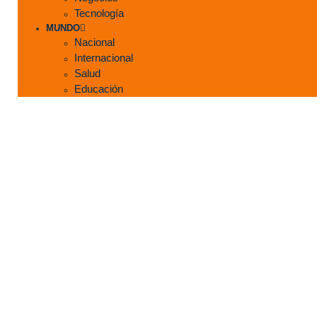
Tecnología
MUNDO
Nacional
Internacional
Salud
Educación