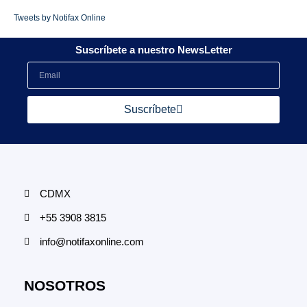
Tweets by Notifax Online
Suscríbete a nuestro NewsLetter
Suscríbete
CDMX
+55 3908 3815
info@notifaxonline.com
NOSOTROS