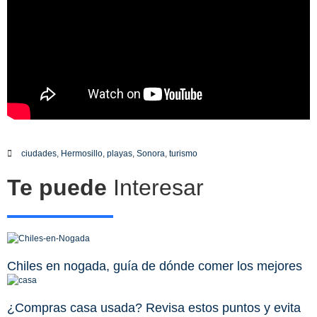
ciudades
,
Hermosillo
,
playas
,
Sonora
,
turismo
Te puede
Interesar
Chiles en nogada, guía de dónde comer los mejores
¿Compras casa usada? Revisa estos puntos y evita