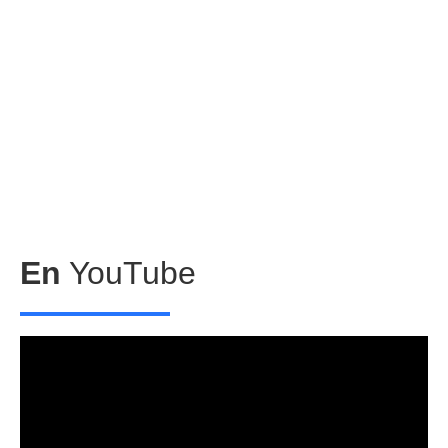
En
YouTube