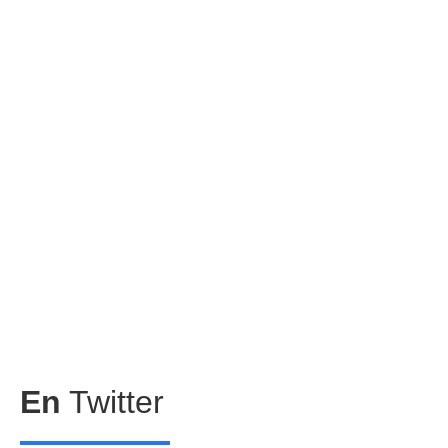
En
Twitter