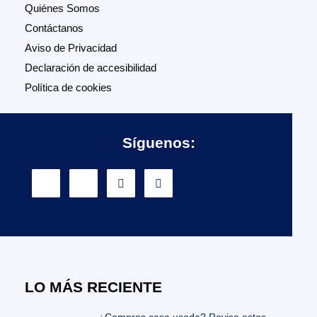
Quiénes Somos
Contáctanos
Aviso de Privacidad
Declaración de accesibilidad
Política de cookies
Síguenos:
LO MÁS RECIENTE