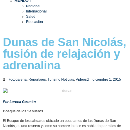
MUNDO
Nacional
Internacional
Salud
Educación
Dunas de San Nicolás,
fusión de relajación y
adrenalina
Fotogalería
,
Reportajes
,
Turismo Noticias
,
Videos
diciembre 1, 2015
Por Lorena Guzmán
Bosque de los Sahuaros
El Bosque de los sahuaros ubicado un poco antes de las Dunas de San
Nicolás, es una reserva y como su nombre lo dice es habitado por miles de