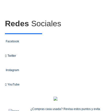
Redes
Sociales
Facebook
Twitter
Instagram
YouTube
¿Compras casa usada? Revisa estos puntos y evita