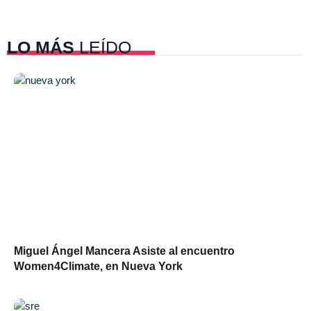
LO MÁS
LEÍDO
Miguel Ángel Mancera Asiste al encuentro
Women4Climate, en Nueva York