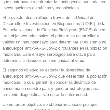
que contribuyan a enfrentar la contingencia sanitaria con
investigaciones científicas y tecnológicas.
El proyecto, desarrollado a través de la Unidad de
Desarrollo e Investigación en Bioprocesos (UDIBI) de la
Escuela Nacional de Ciencias Biológicas (ENCB) tienen
tres objetivos principales: el primero es desarrollar y
validar un inmunoensayo para determinar si existen o no
anticuerpos anti-SARS-CoV-2 circulantes en la población
mexicana. Este ensayo serológico será clave para
determinar individuos con inmunidad al virus.
El segundo objetivo es estudiar la diversidad de
anticuerpos anti-SARS-CoV-2 que desarrolla la población
mexicana, lo cual permitirá conocer la dinámica de
pandemia en nuestro país y generar estrategias para
prevenir, diagnosticar y/o curar la enfermedad.
Como tercer objetivo, se obtendrán anticuerpos que