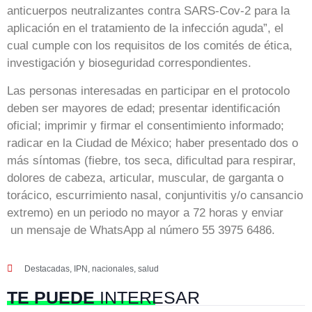
anticuerpos neutralizantes contra SARS-Cov-2 para la
aplicación en el tratamiento de la infección aguda”, el
cual cumple con los requisitos de los comités de ética,
investigación y bioseguridad correspondientes.
Las personas interesadas en participar en el protocolo
deben ser mayores de edad; presentar identificación
oficial; imprimir y firmar el consentimiento informado;
radicar en la Ciudad de México; haber presentado dos o
más síntomas (fiebre, tos seca, dificultad para respirar,
dolores de cabeza, articular, muscular, de garganta o
torácico, escurrimiento nasal, conjuntivitis y/o cansancio
extremo) en un periodo no mayor a 72 horas y enviar
un mensaje de WhatsApp al número 55 3975 6486.
Destacadas
,
IPN
,
nacionales
,
salud
TE PUEDE
INTERESAR