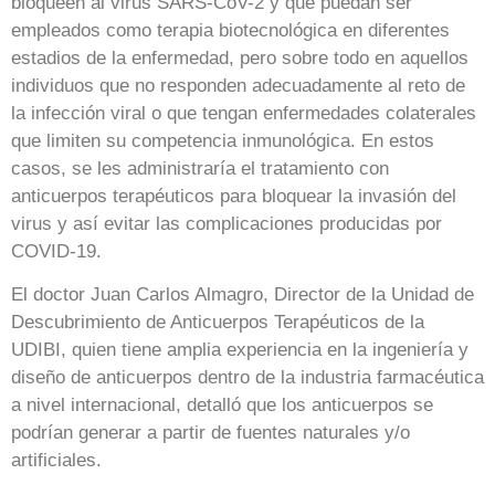
bloqueen al virus SARS-CoV-2 y que puedan ser
empleados como terapia biotecnológica en diferentes
estadios de la enfermedad, pero sobre todo en aquellos
individuos que no responden adecuadamente al reto de
la infección viral o que tengan enfermedades colaterales
que limiten su competencia inmunológica. En estos
casos, se les administraría el tratamiento con
anticuerpos terapéuticos para bloquear la invasión del
virus y así evitar las complicaciones producidas por
COVID-19.
El doctor Juan Carlos Almagro, Director de la Unidad de
Descubrimiento de Anticuerpos Terapéuticos de la
UDIBI, quien tiene amplia experiencia en la ingeniería y
diseño de anticuerpos dentro de la industria farmacéutica
a nivel internacional, detalló que los anticuerpos se
podrían generar a partir de fuentes naturales y/o
artificiales.