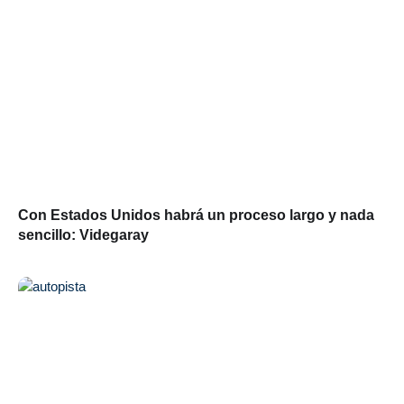
Con Estados Unidos habrá un proceso largo y nada
sencillo: Videgaray