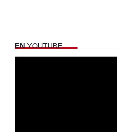
EN
YOUTUBE