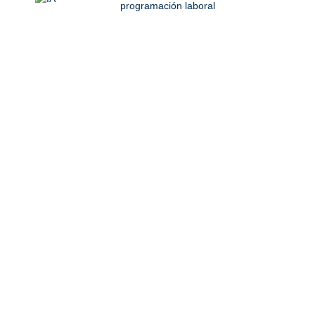
programación laboral