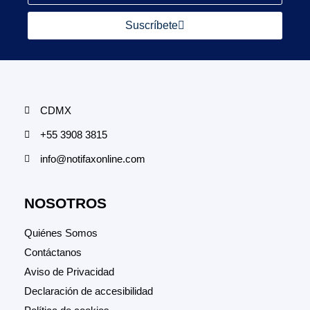
Suscríbete
CDMX
+55 3908 3815
info@notifaxonline.com
NOSOTROS
Quiénes Somos
Contáctanos
Aviso de Privacidad
Declaración de accesibilidad