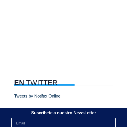
EN
TWITTER
Tweets by Notifax Online
Suscríbete a nuestro NewsLetter