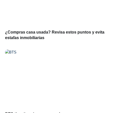
¿Compras casa usada? Revisa estos puntos y evita
estafas inmobiliarias