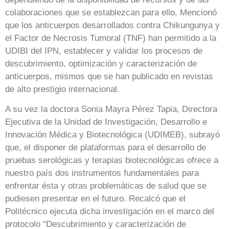
colaboraciones que se establezcan para ello. Mencionó
que los anticuerpos desarrollados contra Chikungunya y
el Factor de Necrosis Tumoral (TNF) han permitido a la
UDIBI del IPN, establecer y validar los procesos de
descubrimiento, optimización y caracterización de
anticuerpos, mismos que se han publicado en revistas
de alto prestigio internacional.
A su vez la doctora Sonia Mayra Pérez Tapia, Directora
Ejecutiva de la Unidad de Investigación, Desarrollo e
Innovación Médica y Biotecnológica (UDIMEB), subrayó
que, el disponer de plataformas para el desarrollo de
pruebas serológicas y terapias biotecnológicas ofrece a
nuestro país dos instrumentos fundamentales para
enfrentar ésta y otras problemáticas de salud que se
pudiesen presentar en el futuro. Recalcó que el
Politécnico ejecuta dicha investigación en el marco del
protocolo “Descubrimiento y caracterización de