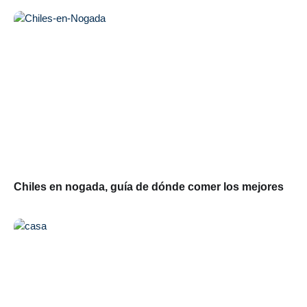
Chiles en nogada, guía de dónde comer los mejores