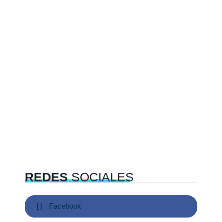
REDES
SOCIALES
Facebook