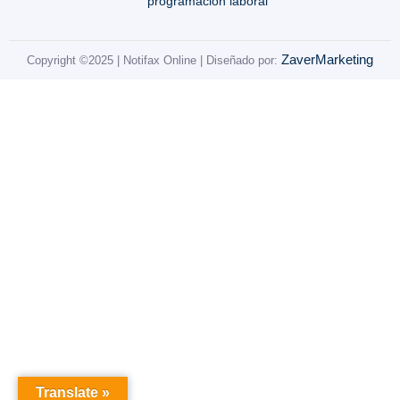
programación laboral
ZaverMarketing
Copyright ©2025 | Notifax Online | Diseñado por:
Translate »