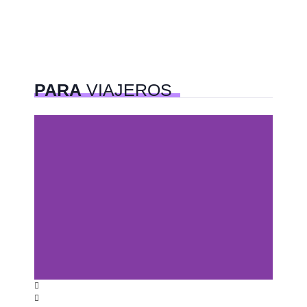
PARA
VIAJEROS