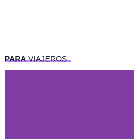
PARA
VIAJEROS