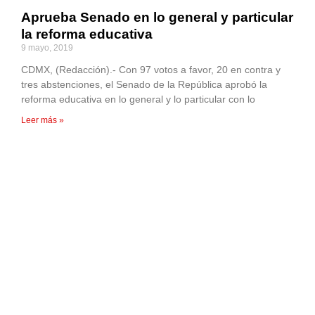
Aprueba Senado en lo general y particular
la reforma educativa
9 mayo, 2019
CDMX, (Redacción).- Con 97 votos a favor, 20 en contra y
tres abstenciones, el Senado de la República aprobó la
reforma educativa en lo general y lo particular con lo
Leer más »