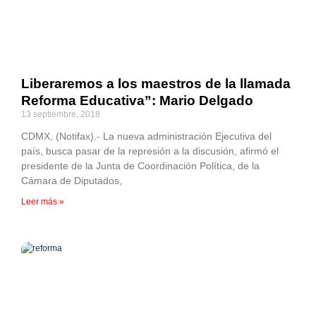
Liberaremos a los maestros de la llamada
Reforma Educativa”: Mario Delgado
13 septiembre, 2018
CDMX, (Notifax).- La nueva administración Ejecutiva del
país, busca pasar de la represión a la discusión, afirmó el
presidente de la Junta de Coordinación Política, de la
Cámara de Diputados,
Leer más »