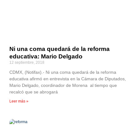
Ni una coma quedará de la reforma
educativa: Mario Delgado
12 septiembre, 2018
CDMX, (Notifax).- Ni una coma quedará de la reforma
educativa afirmó en entrevista en la Cámara de Diputados,
Mario Delgado, coordinador de Morena al tiempo que
recalcó que se abrogará
Leer más »