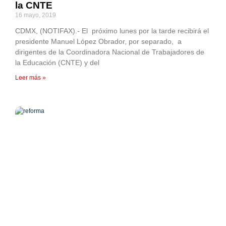
la CNTE
16 mayo, 2019
CDMX, (NOTIFAX).- El próximo lunes por la tarde recibirá el
presidente Manuel López Obrador, por separado, a
dirigentes de la Coordinadora Nacional de Trabajadores de
la Educación (CNTE) y del
Leer más »