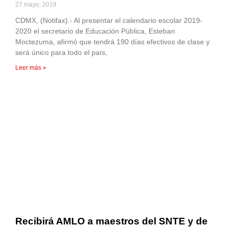
27 mayo, 2019
CDMX, (Notifax).- Al presentar el calendario escolar 2019-
2020 el secretario de Educación Pública, Esteban
Moctezuma, afirmó que tendrá 190 días efectivos de clase y
será único para todo el país,
Leer más »
Recibirá AMLO a maestros del SNTE y de