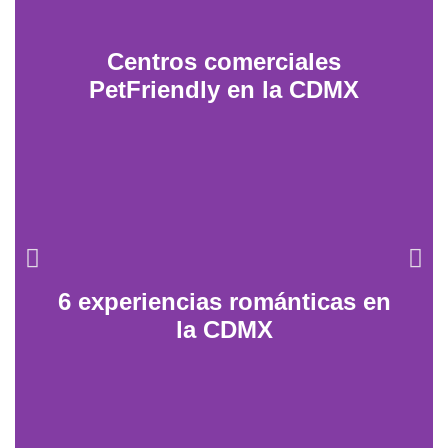
Centros comerciales
PetFriendly en la CDMX
6 experiencias románticas en
la CDMX