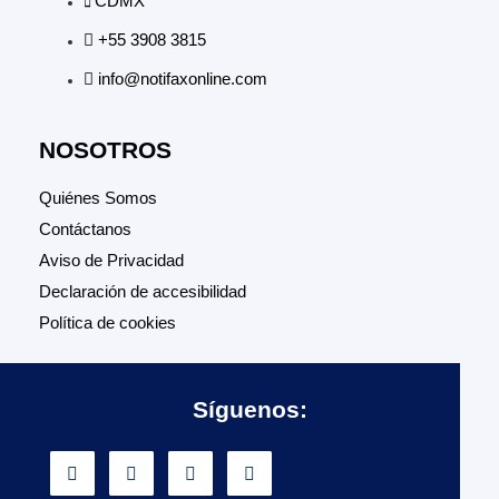
CDMX
+55 3908 3815
info@notifaxonline.com
NOSOTROS
Quiénes Somos
Contáctanos
Aviso de Privacidad
Declaración de accesibilidad
Política de cookies
Síguenos: