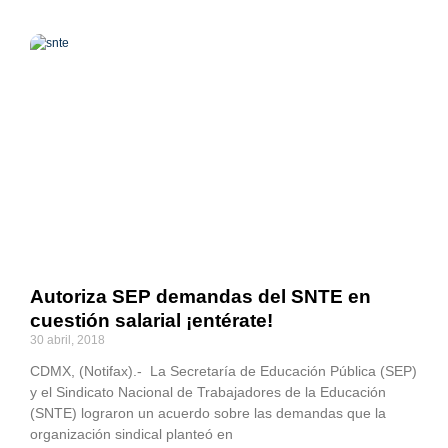
Autoriza SEP demandas del SNTE en
cuestión salarial ¡entérate!
30 abril, 2018
CDMX, (Notifax).- La Secretaría de Educación Pública (SEP)
y el Sindicato Nacional de Trabajadores de la Educación
(SNTE) lograron un acuerdo sobre las demandas que la
organización sindical planteó en