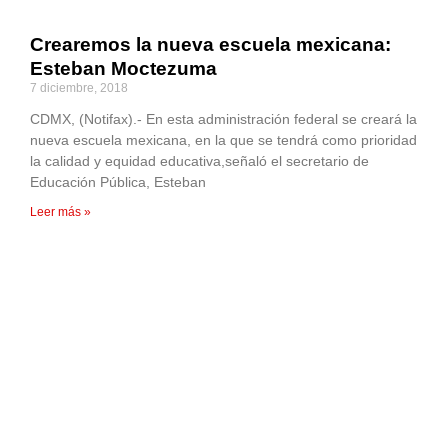
Crearemos la nueva escuela mexicana:
Esteban Moctezuma
7 diciembre, 2018
CDMX, (Notifax).- En esta administración federal se creará la
nueva escuela mexicana, en la que se tendrá como prioridad
la calidad y equidad educativa,señaló el secretario de
Educación Pública, Esteban
Leer más »