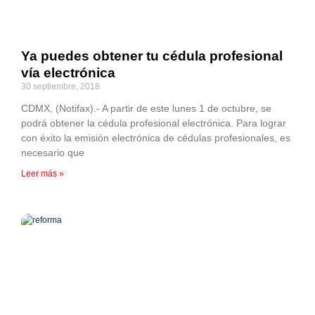
Ya puedes obtener tu cédula profesional
vía electrónica
30 septiembre, 2018
CDMX, (Notifax).- A partir de este lunes 1 de octubre, se
podrá obtener la cédula profesional electrónica. Para lograr
con éxito la emisión electrónica de cédulas profesionales, es
necesario que
Leer más »