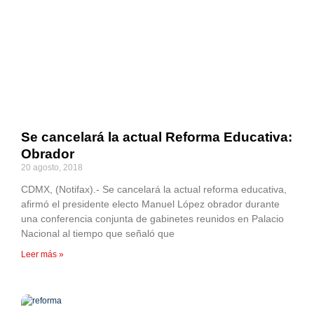
Se cancelará la actual Reforma Educativa:
Obrador
20 agosto, 2018
CDMX, (Notifax).- Se cancelará la actual reforma educativa,
afirmó el presidente electo Manuel López obrador durante
una conferencia conjunta de gabinetes reunidos en Palacio
Nacional al tiempo que señaló que
Leer más »