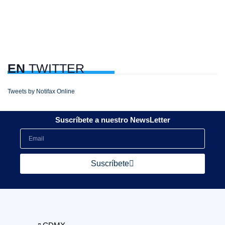
EN
TWITTER
Tweets by Notifax Online
Suscríbete a nuestro NewsLetter
Suscríbete