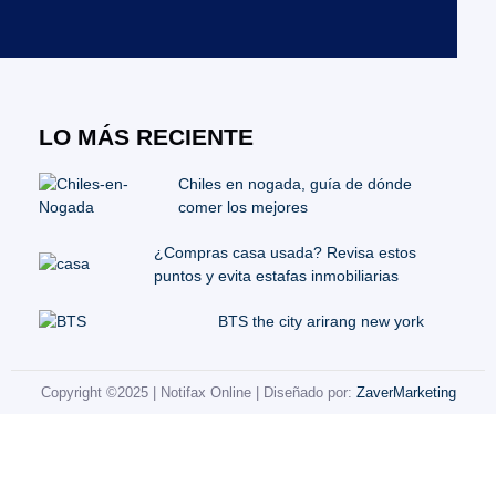
LO MÁS RECIENTE
Chiles en nogada, guía de dónde
comer los mejores
¿Compras casa usada? Revisa estos
puntos y evita estafas inmobiliarias
BTS the city arirang new york
Copyright ©2025 | Notifax Online | Diseñado por:
ZaverMarketing