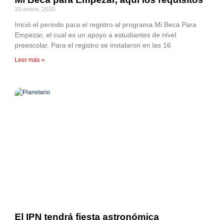
20 enero, 2020
Inició el periodo para el registro al programa Mi Beca Para
Empezar, el cual es un apoyo a estudiantes de nivel
preescolar. Para el registro se instalaron en las 16
Leer más »
El IPN tendrá fiesta astronómica