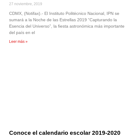
27 noviembre, 2019
CDMX, (Notifax).- El Instituto Politécnico Nacional, IPN se
sumará a la Noche de las Estrellas 2019 “Capturando la
Esencia del Universo”, la fiesta astronómica más importante
del país en el
Leer más »
Conoce el calendario escolar 2019-2020