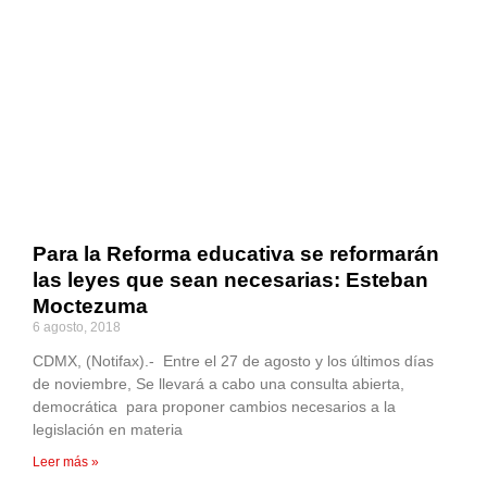
Para la Reforma educativa se reformarán
las leyes que sean necesarias: Esteban
Moctezuma
6 agosto, 2018
CDMX, (Notifax).- Entre el 27 de agosto y los últimos días
de noviembre, Se llevará a cabo una consulta abierta,
democrática para proponer cambios necesarios a la
legislación en materia
Leer más »