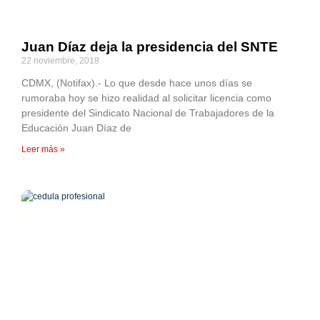
Juan Díaz deja la presidencia del SNTE
22 noviembre, 2018
CDMX, (Notifax).- Lo que desde hace unos días se
rumoraba hoy se hizo realidad al solicitar licencia como
presidente del Sindicato Nacional de Trabajadores de la
Educación Juan Díaz de
Leer más »