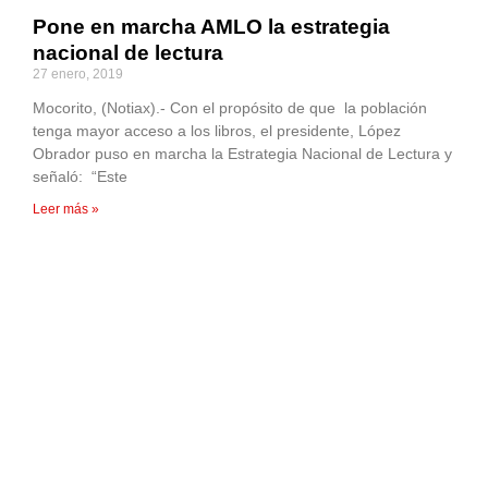
Pone en marcha AMLO la estrategia
nacional de lectura
27 enero, 2019
Mocorito, (Notiax).- Con el propósito de que la población
tenga mayor acceso a los libros, el presidente, López
Obrador puso en marcha la Estrategia Nacional de Lectura y
señaló: “Este
Leer más »