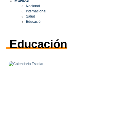
MUNDO
Nacional
Internacional
Salud
Educación
Educación