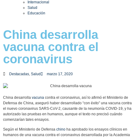
Internacional
Salud
Educación
China desarrolla
vacuna contra el
coronavirus
Destacadas
,
Salud
marzo 17, 2020
China desarrolla
vacuna
contra el coronavirus, así lo afirmó el Ministerio de
Defensa de China, aseguró haber desarrollado “con éxito” una vacuna contra
el nuevo coronavirus SARS-CoV-2, causante de la neumonía COVID-19, y ha
autorizado las pruebas en humanos, aunque el texto no precisó cuándo
comenzarían tales ensayos.
Según el Ministerio de Defensa
chino
ha aprobado los ensayos clínicos en
humanos de una vacuna contra el coronavirus desarrollada por la Academia