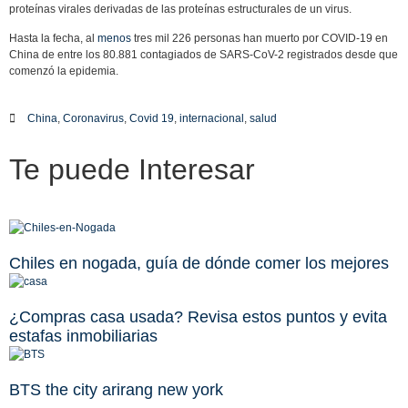
proteínas virales derivadas de las proteínas estructurales de un virus.
Hasta la fecha, al
menos
tres mil 226 personas han muerto por COVID-19 en
China de entre los 80.881 contagiados de SARS-CoV-2 registrados desde que
comenzó la epidemia.
China
,
Coronavirus
,
Covid 19
,
internacional
,
salud
Te puede
Interesar
Chiles en nogada, guía de dónde comer los mejores
¿Compras casa usada? Revisa estos puntos y evita
estafas inmobiliarias
BTS the city arirang new york