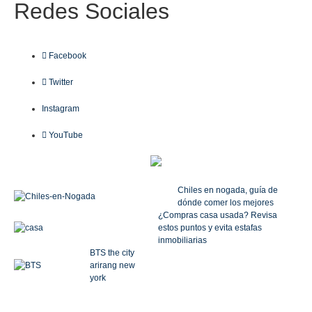
Redes
Sociales
Facebook
Twitter
Instagram
YouTube
Chiles en nogada, guía de
dónde comer los mejores
¿Compras casa usada? Revisa
estos puntos y evita estafas
inmobiliarias
BTS the city
arirang new
york