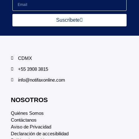
Suscríbete
CDMX
+55 3908 3815
info@notifaxonline.com
NOSOTROS
Quiénes Somos
Contáctanos
Aviso de Privacidad
Declaración de accesibilidad