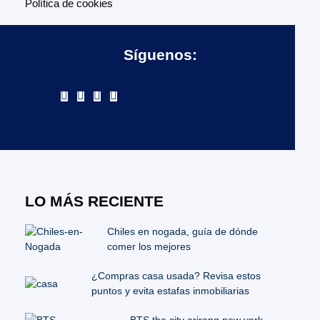
Política de cookies
Síguenos:
LO MÁS RECIENTE
Chiles en nogada, guía de dónde
comer los mejores
¿Compras casa usada? Revisa estos
puntos y evita estafas inmobiliarias