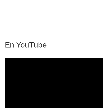
En
YouTube