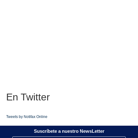
En
Twitter
Tweets by Notifax Online
Suscríbete a nuestro NewsLetter