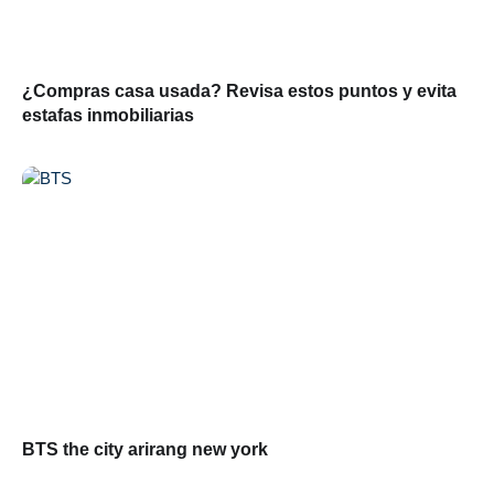
¿Compras casa usada? Revisa estos puntos y evita
estafas inmobiliarias
BTS the city arirang new york