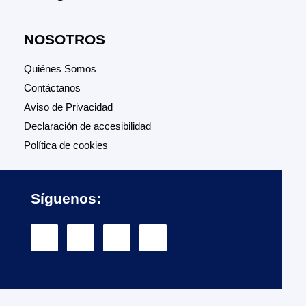
NOSOTROS
Quiénes Somos
Contáctanos
Aviso de Privacidad
Declaración de accesibilidad
Política de cookies
Síguenos: