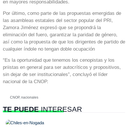
en mayores responsabilidades.
Por último, como parte de las propuestas emergidas de
las asambleas estatales del sector popular del PRI,
Zamora Jiménez expresó que se propondrá la
eliminación del fuero, garantizar la paridad de género,
así como la propuesta de que los dirigentes de partido de
cualquier índole no tengan doble ocupación
“Es la oportunidad que tenemos los cenopistas y los
priistas en general para ser autocríticos y propositivos,
sin dejar de ser institucionales”, concluyó el líder
nacional de la CNOP.
CNOP
,
nacionales
TE PUEDE
INTERESAR