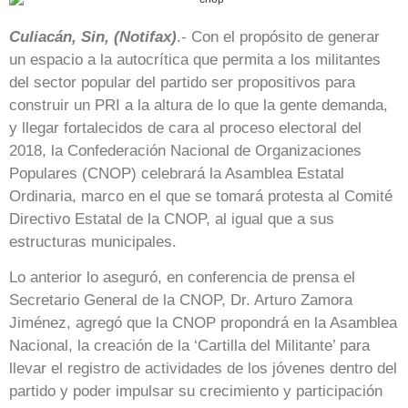
Culiacán, Sin, (Notifax)
.- Con el propósito de generar
un espacio a la autocrítica que permita a los militantes
del sector popular del partido ser propositivos para
construir un PRI a la altura de lo que la gente demanda,
y llegar fortalecidos de cara al proceso electoral del
2018, la Confederación Nacional de Organizaciones
Populares (CNOP) celebrará la Asamblea Estatal
Ordinaria, marco en el que se tomará protesta al Comité
Directivo Estatal de la CNOP, al igual que a sus
estructuras municipales.
Lo anterior lo aseguró, en conferencia de prensa el
Secretario General de la CNOP, Dr. Arturo Zamora
Jiménez, agregó que la CNOP propondrá en la Asamblea
Nacional, la creación de la ‘Cartilla del Militante’ para
llevar el registro de actividades de los jóvenes dentro del
partido y poder impulsar su crecimiento y participación