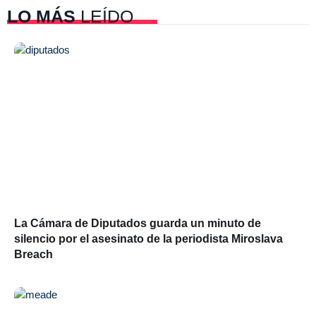
LO MÁS
LEÍDO
La Cámara de Diputados guarda un minuto de
silencio por el asesinato de la periodista Miroslava
Breach