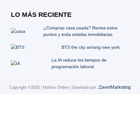
LO MÁS RECIENTE
¿Compras casa usada? Revisa estos
puntos y evita estafas inmobiliarias
BTS the city arirang new york
La IA reduce los tiempos de
programación laboral
ZaverMarketing
Copyright ©2025 | Notifax Online | Diseñado por: