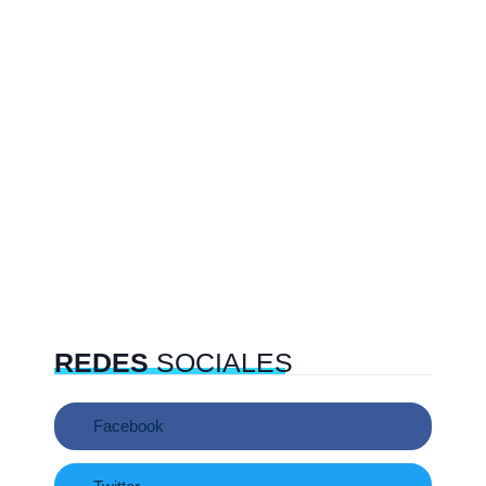
REDES
SOCIALES
Facebook