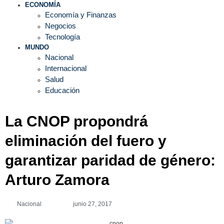
ECONOMÍA
Economía y Finanzas
Negocios
Tecnología
MUNDO
Nacional
Internacional
Salud
Educación
La CNOP propondrá
eliminación del fuero y
garantizar paridad de género:
Arturo Zamora
Nacional
junio 27, 2017