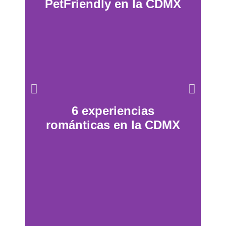
PetFriendly en la CDMX
6 experiencias
románticas en la CDMX