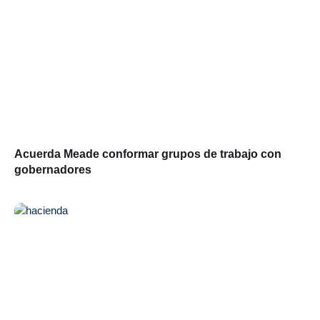
Acuerda Meade conformar grupos de trabajo con
gobernadores