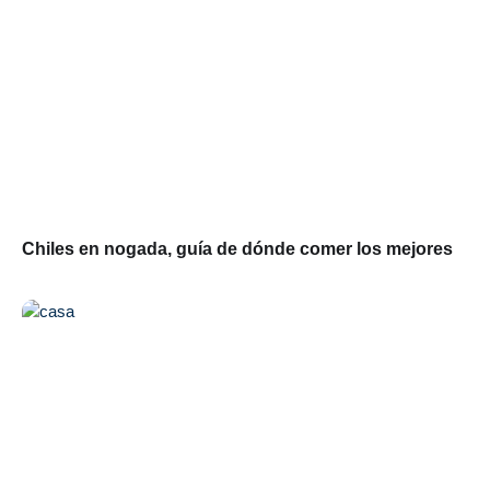
Chiles en nogada, guía de dónde comer los mejores