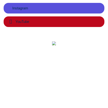
Instagram
YouTube