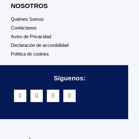
NOSOTROS
Quiénes Somos
Contáctanos
Aviso de Privacidad
Declaración de accesibilidad
Política de cookies
Síguenos: