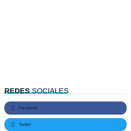
REDES
SOCIALES
Facebook
Twitter