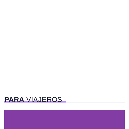
PARA
VIAJEROS