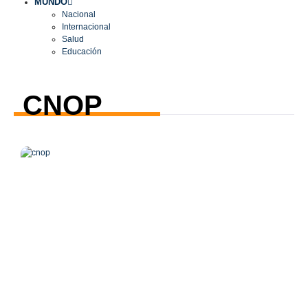
MUNDO
Nacional
Internacional
Salud
Educación
CNOP