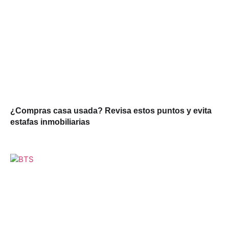
¿Compras casa usada? Revisa estos puntos y evita
estafas inmobiliarias