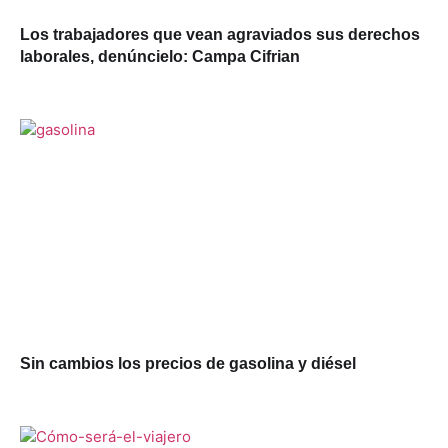
Los trabajadores que vean agraviados sus derechos
laborales, denúncielo: Campa Cifrian
Sin cambios los precios de gasolina y diésel