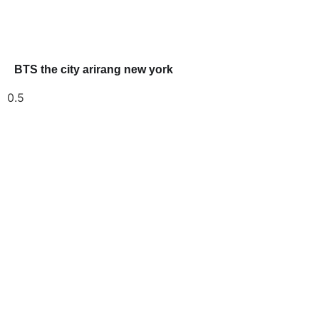
BTS the city arirang new york