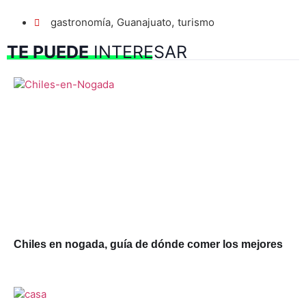
,
,
gastronomía
Guanajuato
turismo
TE PUEDE
INTERESAR
Chiles en nogada, guía de dónde comer los mejores