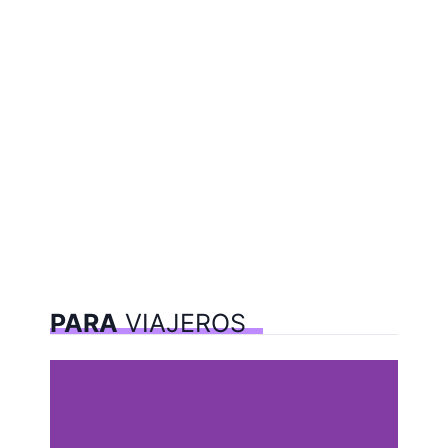
PARA
VIAJEROS