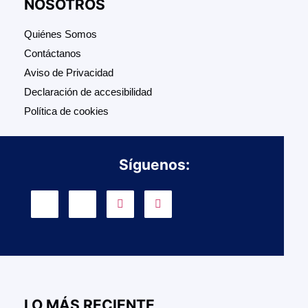
NOSOTROS
Quiénes Somos
Contáctanos
Aviso de Privacidad
Declaración de accesibilidad
Política de cookies
Síguenos:
LO MÁS RECIENTE