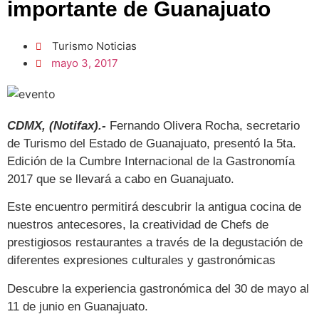
importante de Guanajuato
Turismo Noticias
mayo 3, 2017
CDMX, (Notifax).-
Fernando Olivera Rocha, secretario
de Turismo del Estado de Guanajuato, presentó la 5ta.
Edición de la Cumbre Internacional de la Gastronomía
2017 que se llevará a cabo en Guanajuato.
Este encuentro permitirá descubrir la antigua cocina de
nuestros antecesores, la creatividad de Chefs de
prestigiosos restaurantes a través de la degustación de
diferentes expresiones culturales y gastronómicas
Descubre la experiencia gastronómica del 30 de mayo al
11 de junio en Guanajuato.