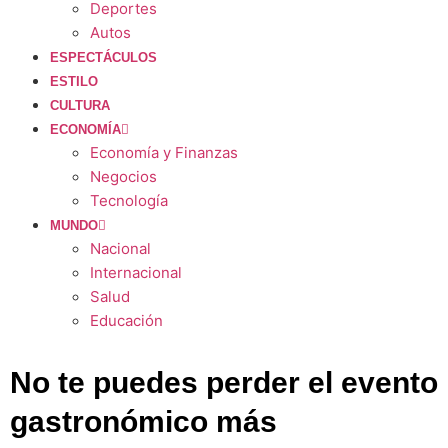
Deportes
Autos
ESPECTÁCULOS
ESTILO
CULTURA
ECONOMÍA
Economía y Finanzas
Negocios
Tecnología
MUNDO
Nacional
Internacional
Salud
Educación
No te puedes perder el evento
gastronómico más