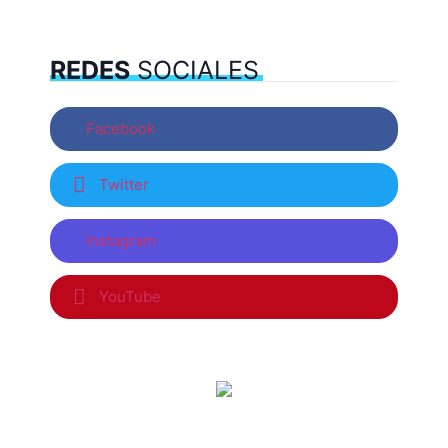
REDES
SOCIALES
Facebook
Twitter
Instagram
YouTube