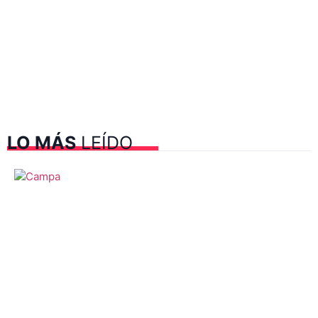
LO MÁS
LEÍDO