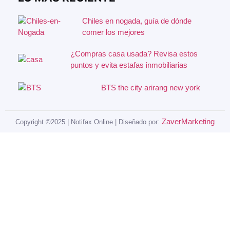
Chiles en nogada, guía de dónde
comer los mejores
¿Compras casa usada? Revisa estos
puntos y evita estafas inmobiliarias
BTS the city arirang new york
ZaverMarketing
Copyright ©2025 | Notifax Online | Diseñado por: