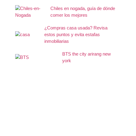
Chiles en nogada, guía de dónde
comer los mejores
¿Compras casa usada? Revisa
estos puntos y evita estafas
inmobiliarias
BTS the city arirang new
york