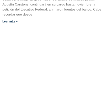
Agustín Carstens, continuará en su cargo hasta noviembre, a
petición del Ejecutivo Federal, afirmaron fuentes del banco. Cabe
recordar que desde
Leer más »