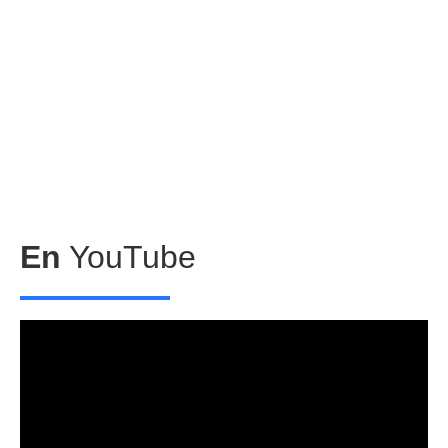
En
YouTube