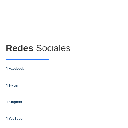
Redes
Sociales
Facebook
Twitter
Instagram
YouTube