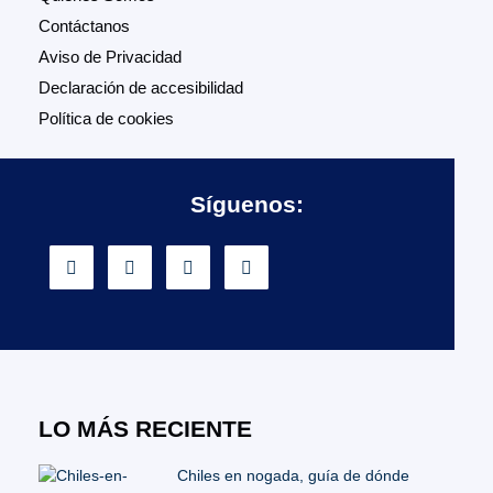
Contáctanos
Aviso de Privacidad
Declaración de accesibilidad
Política de cookies
Síguenos:
LO MÁS RECIENTE
Chiles en nogada, guía de dónde