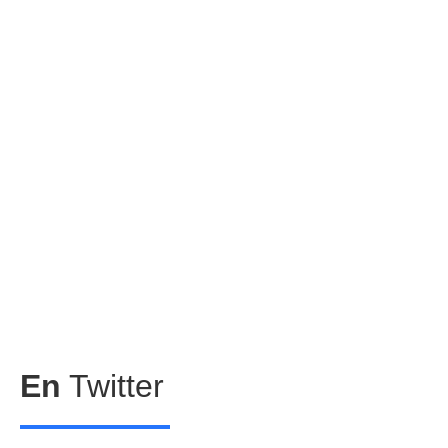
En
Twitter