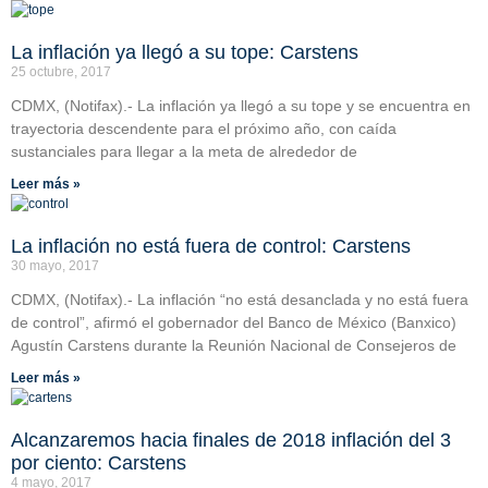
La inflación ya llegó a su tope: Carstens
25 octubre, 2017
CDMX, (Notifax).- La inflación ya llegó a su tope y se encuentra en
trayectoria descendente para el próximo año, con caída
sustanciales para llegar a la meta de alrededor de
Leer más »
La inflación no está fuera de control: Carstens
30 mayo, 2017
CDMX, (Notifax).- La inflación “no está desanclada y no está fuera
de control”, afirmó el gobernador del Banco de México (Banxico)
Agustín Carstens durante la Reunión Nacional de Consejeros de
Leer más »
Alcanzaremos hacia finales de 2018 inflación del 3
por ciento: Carstens
4 mayo, 2017