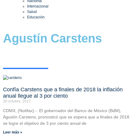
Nacional
Internacional
Salud
Educación
Agustín Carstens
Confía Carstens que a finales de 2018 la inflación
anual llegue al 3 por ciento
30 octubre, 2017
CDMX, (Notifax).- El gobernador del Banco de México (BdM),
Agustín Carstens, pronosticó que se espera que a finales de 2018
se logre el objetivo de 3 por ciento anual de
Leer más »