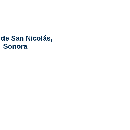
de San Nicolás,
Sonora