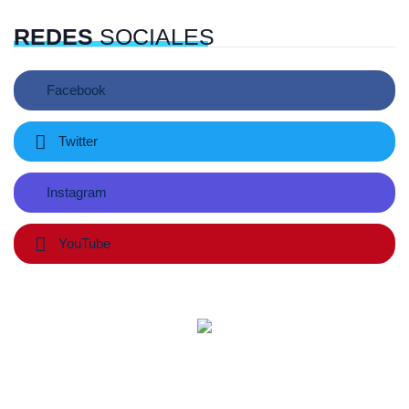
REDES
SOCIALES
Facebook
Twitter
Instagram
YouTube