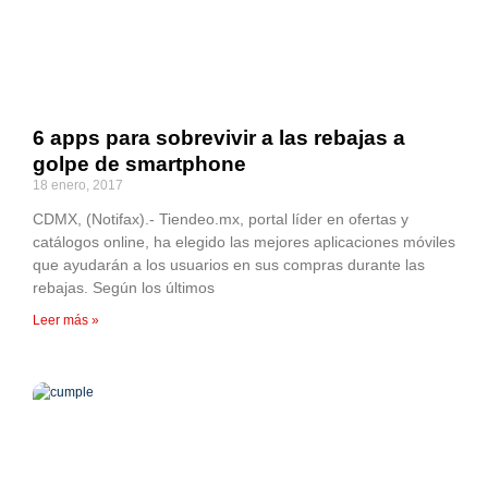
6 apps para sobrevivir a las rebajas a
golpe de smartphone
18 enero, 2017
CDMX, (Notifax).- Tiendeo.mx, portal líder en ofertas y
catálogos online, ha elegido las mejores aplicaciones móviles
que ayudarán a los usuarios en sus compras durante las
rebajas. Según los últimos
Leer más »