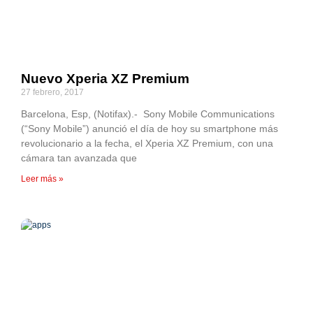
Nuevo Xperia XZ Premium
27 febrero, 2017
Barcelona, Esp, (Notifax).- Sony Mobile Communications
(“Sony Mobile”) anunció el día de hoy su smartphone más
revolucionario a la fecha, el Xperia XZ Premium, con una
cámara tan avanzada que
Leer más »