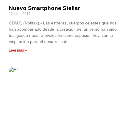
Nuevo Smartphone Stellar
12 julio, 2017
CDMX, (Notifax).- Las estrellas, cuerpos celestes que nos
han acompañado desde la creación del universo han sido
testigosde nuestra evolución como especie; hoy, son la
inspiración para el desarrollo de
Leer más »