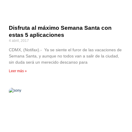
Disfruta al máximo Semana Santa con
estas 5 aplicaciones
4 abril, 2017
CDMX, (Notifax).- Ya se siente el furor de las vacaciones de
Semana Santa, y aunque no todos van a salir de la ciudad,
sin duda será un merecido descanso para
Leer más »