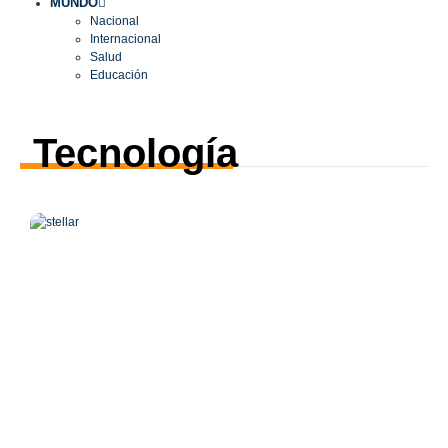
MUNDO
Nacional
Internacional
Salud
Educación
Tecnología