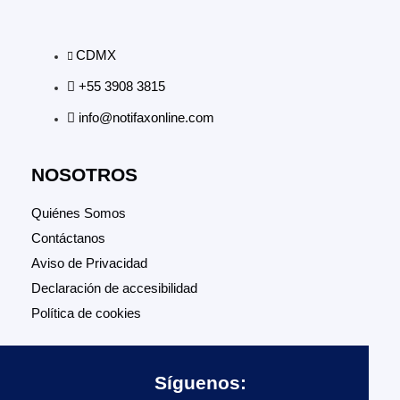
CDMX
+55 3908 3815
info@notifaxonline.com
NOSOTROS
Quiénes Somos
Contáctanos
Aviso de Privacidad
Declaración de accesibilidad
Política de cookies
Síguenos: