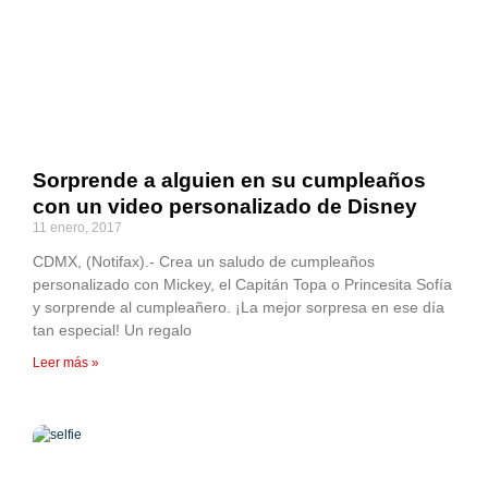
Sorprende a alguien en su cumpleaños
con un video personalizado de Disney
11 enero, 2017
CDMX, (Notifax).- Crea un saludo de cumpleaños
personalizado con Mickey, el Capitán Topa o Princesita Sofía
y sorprende al cumpleañero. ¡La mejor sorpresa en ese día
tan especial! Un regalo
Leer más »