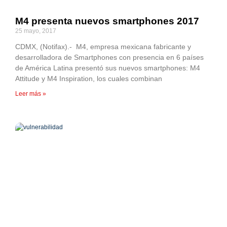
M4 presenta nuevos smartphones 2017
25 mayo, 2017
CDMX, (Notifax).- M4, empresa mexicana fabricante y
desarrolladora de Smartphones con presencia en 6 países
de América Latina presentó sus nuevos smartphones: M4
Attitude y M4 Inspiration, los cuales combinan
Leer más »