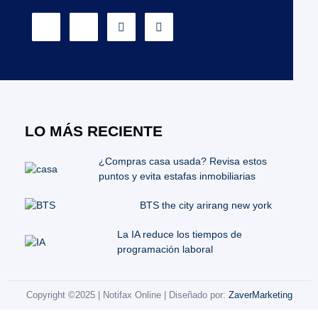
LO MÁS RECIENTE
¿Compras casa usada? Revisa estos
puntos y evita estafas inmobiliarias
BTS the city arirang new york
La IA reduce los tiempos de
programación laboral
Copyright ©2025 | Notifax Online | Diseñado por:
ZaverMarketing