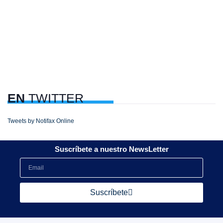
EN
TWITTER
Tweets by Notifax Online
Suscríbete a nuestro NewsLetter
Suscríbete