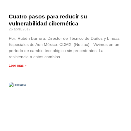
Cuatro pasos para reducir su
vulnerabilidad cibernética
26 abril, 2017
Por: Rubén Barrera, Director de Técnico de Daños y Líneas
Especiales de Aon México. CDMX, (Notifax).- Vivimos en un
período de cambio tecnológico sin precedentes. La
resistencia a estos cambios
Leer más »