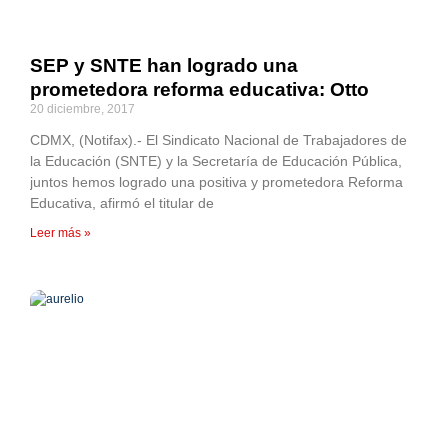
SEP y SNTE han logrado una
prometedora reforma educativa: Otto
20 diciembre, 2017
CDMX, (Notifax).- El Sindicato Nacional de Trabajadores de
la Educación (SNTE) y la Secretaría de Educación Pública,
juntos hemos logrado una positiva y prometedora Reforma
Educativa, afirmó el titular de
Leer más »