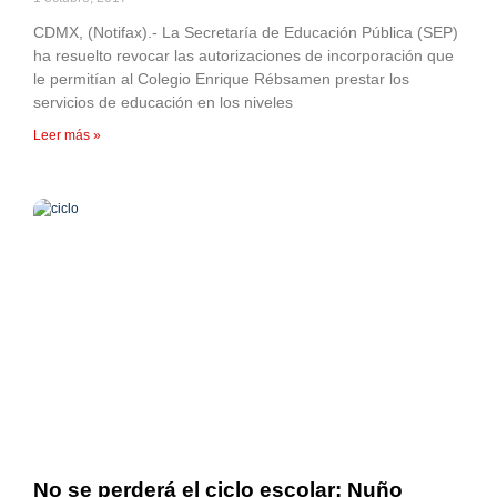
CDMX, (Notifax).- La Secretaría de Educación Pública (SEP)
ha resuelto revocar las autorizaciones de incorporación que
le permitían al Colegio Enrique Rébsamen prestar los
servicios de educación en los niveles
Leer más »
No se perderá el ciclo escolar: Nuño