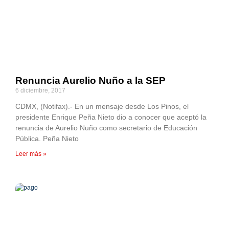
Renuncia Aurelio Nuño a la SEP
6 diciembre, 2017
CDMX, (Notifax).- En un mensaje desde Los Pinos, el
presidente Enrique Peña Nieto dio a conocer que aceptó la
renuncia de Aurelio Nuño como secretario de Educación
Pública. Peña Nieto
Leer más »