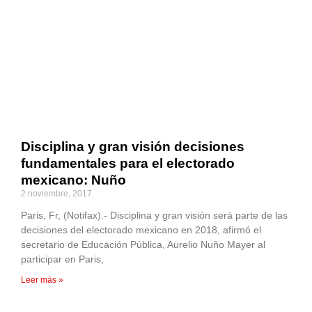
Disciplina y gran visión decisiones
fundamentales para el electorado
mexicano: Nuño
2 noviembre, 2017
Paris, Fr, (Notifax).- Disciplina y gran visión será parte de las
decisiones del electorado mexicano en 2018, afirmó el
secretario de Educación Pública, Aurelio Nuño Mayer al
participar en Paris,
Leer más »