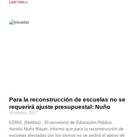
Leer más »
Para la reconstrucción de escuelas no se
requerirá ajuste presupuestal: Nuño
18 octubre, 2017
CDMX, (Notifax).- El secretario de Educación Pública,
Aurelio Nuño Mayer, informó que para la reconstrucción de
escuelas afectadas por los sismos no se pedirá el apoyo de