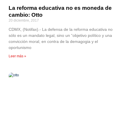
La reforma educativa no es moneda de
cambio: Otto
20 diciembre, 2017
CDMX, (Notifax).- La defensa de la reforma educativa no
sólo es un mandato legal, sino un “objetivo político y una
convicción moral, en contra de la demagogia y el
oportunismo
Leer más »