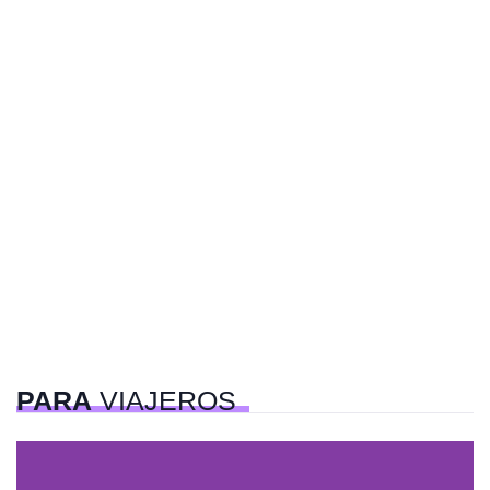
PARA
VIAJEROS