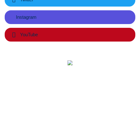
Instagram
YouTube