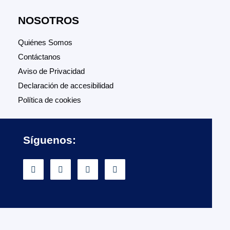
NOSOTROS
Quiénes Somos
Contáctanos
Aviso de Privacidad
Declaración de accesibilidad
Política de cookies
Síguenos: