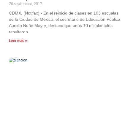
26 septiembre, 2017
CDMX, (Notifax).- En el reinicio de clases en 103 escuelas
de la Ciudad de México, el secretario de Educación Pública,
Aurelio Nuño Mayer, destacó que unos 10 mil planteles
resultaron
Leer más »