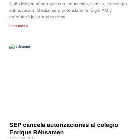
Nuño Mayer, afirmó que con educación, ciencia, tecnología
e innovación, México será potencia en el Siglo XXI y
enfrentará los grandes retos
Leer más »
SEP cancela autorizaciones al colegio
Enrique Rébsamen
1 octubre, 2017