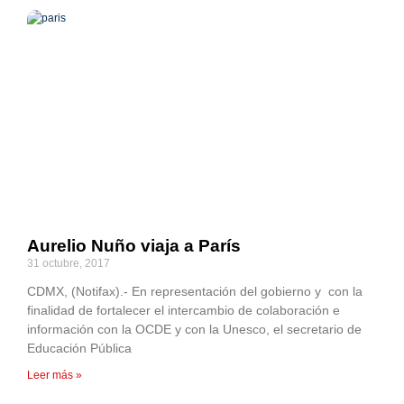
Aurelio Nuño viaja a París
31 octubre, 2017
CDMX, (Notifax).- En representación del gobierno y con la
finalidad de fortalecer el intercambio de colaboración e
información con la OCDE y con la Unesco, el secretario de
Educación Pública
Leer más »