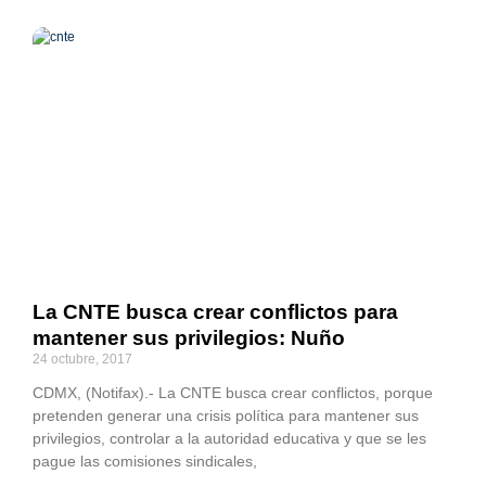
La CNTE busca crear conflictos para
mantener sus privilegios: Nuño
24 octubre, 2017
CDMX, (Notifax).- La CNTE busca crear conflictos, porque
pretenden generar una crisis política para mantener sus
privilegios, controlar a la autoridad educativa y que se les
pague las comisiones sindicales,