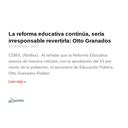
La reforma educativa continúa, sería
irresponsable revertirla: Otto Granados
13 diciembre, 2017
CDMX, (Notifax).- Al señalar que la Reforma Educativa
avanza de manera robusta, con la aprobación del 63 por
ciento de la población, el secretario de Educación Pública,
Otto Granados Roldán,
Leer más »