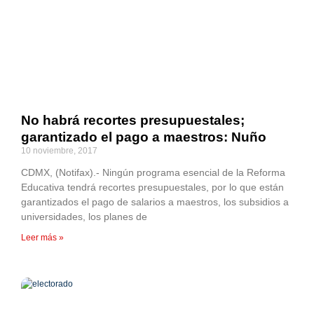
No habrá recortes presupuestales;
garantizado el pago a maestros: Nuño
10 noviembre, 2017
CDMX, (Notifax).- Ningún programa esencial de la Reforma
Educativa tendrá recortes presupuestales, por lo que están
garantizados el pago de salarios a maestros, los subsidios a
universidades, los planes de
Leer más »