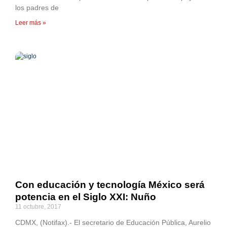
los padres de
Leer más »
Con educación y tecnología México será
potencia en el Siglo XXI: Nuño
11 octubre, 2017
CDMX, (Notifax).- El secretario de Educación Pública, Aurelio