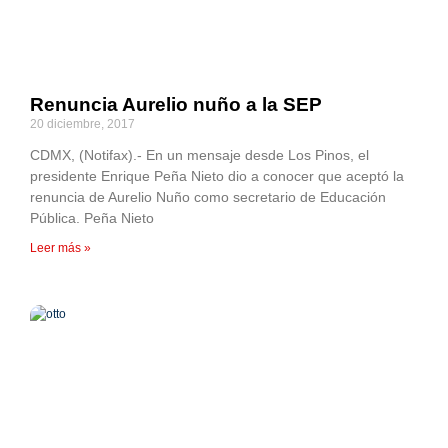
Renuncia Aurelio nuño a la SEP
20 diciembre, 2017
CDMX, (Notifax).- En un mensaje desde Los Pinos, el
presidente Enrique Peña Nieto dio a conocer que aceptó la
renuncia de Aurelio Nuño como secretario de Educación
Pública. Peña Nieto
Leer más »