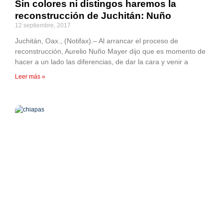
Sin colores ni distingos haremos la
reconstrucción de Juchitán: Nuño
12 septiembre, 2017
Juchitán, Oax., (Notifax).– Al arrancar el proceso de
reconstrucción, Aurelio Nuño Mayer dijo que es momento de
hacer a un lado las diferencias, de dar la cara y venir a
Leer más »