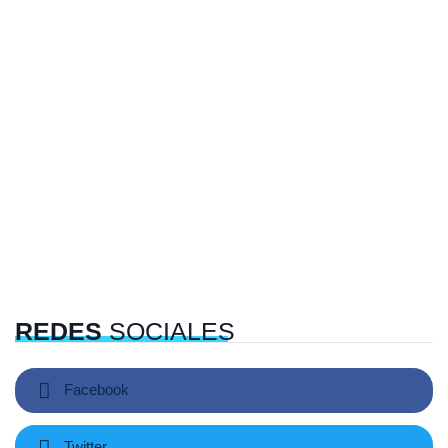
REDES
SOCIALES
Facebook
Twitter