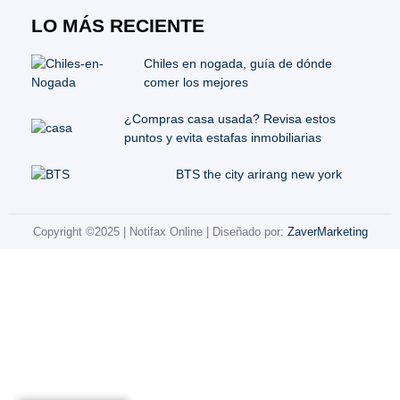
LO MÁS RECIENTE
Chiles en nogada, guía de dónde
comer los mejores
¿Compras casa usada? Revisa estos
puntos y evita estafas inmobiliarias
BTS the city arirang new york
Copyright ©2025 | Notifax Online | Diseñado por:
ZaverMarketing