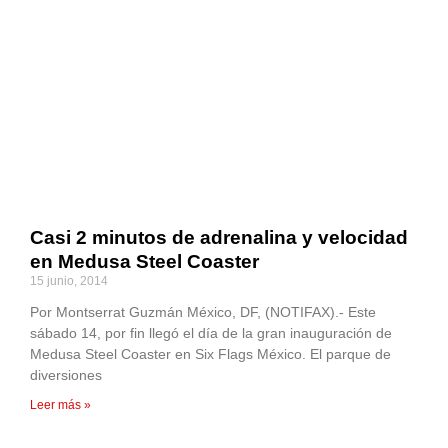
Casi 2 minutos de adrenalina y velocidad
en Medusa Steel Coaster
15 junio, 2014
Por Montserrat Guzmán México, DF, (NOTIFAX).- Este
sábado 14, por fin llegó el día de la gran inauguración de
Medusa Steel Coaster en Six Flags México. El parque de
diversiones
Leer más »