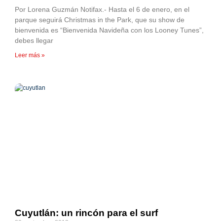
Por Lorena Guzmán Notifax.- Hasta el 6 de enero, en el
parque seguirá Christmas in the Park, que su show de
bienvenida es “Bienvenida Navideña con los Looney Tunes”,
debes llegar
Leer más »
Cuyutlán: un rincón para el surf