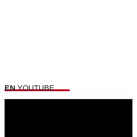
EN
YOUTUBE