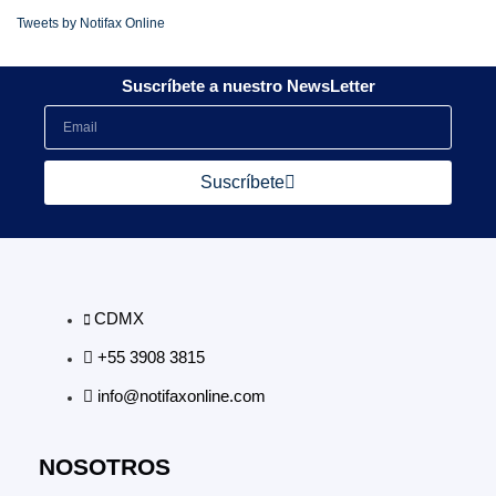
Tweets by Notifax Online
Suscríbete a nuestro NewsLetter
Suscríbete
CDMX
+55 3908 3815
info@notifaxonline.com
NOSOTROS