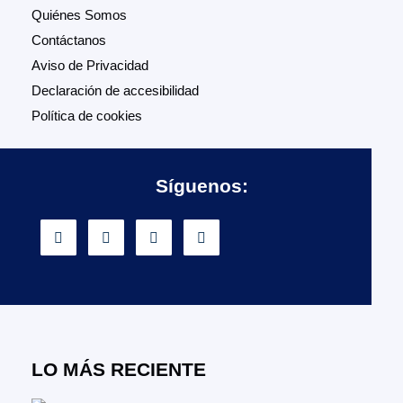
Quiénes Somos
Contáctanos
Aviso de Privacidad
Declaración de accesibilidad
Política de cookies
Síguenos:
LO MÁS RECIENTE