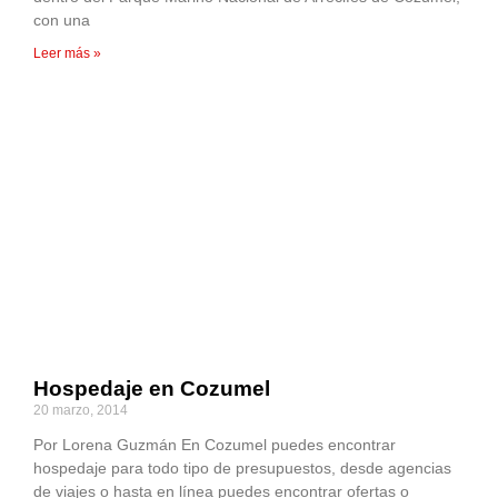
con una
Leer más »
Hospedaje en Cozumel
20 marzo, 2014
Por Lorena Guzmán En Cozumel puedes encontrar
hospedaje para todo tipo de presupuestos, desde agencias
de viajes o hasta en línea puedes encontrar ofertas o