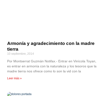
Armonía y agradecimiento con la madre
tierra
10 septiembre, 2014
Por Montserrat Guzmán Notifax.- Entrar en Vinícola Toyan,
es entrar en armonía con la naturaleza y los tesoros que la
madre tierra nos ofrece como lo son la vid con la
Leer más »