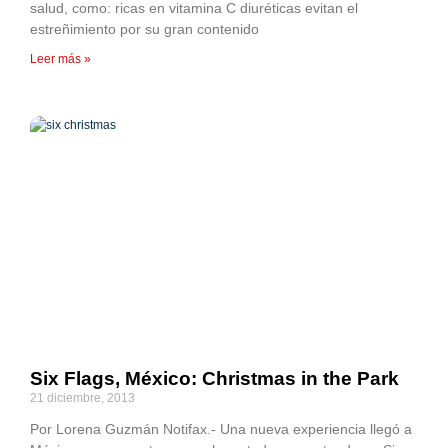
salud, como: ricas en vitamina C diuréticas evitan el
estreñimiento por su gran contenido
Leer más »
Six Flags, México: Christmas in the Park
21 diciembre, 2013
Por Lorena Guzmán Notifax.- Una nueva experiencia llegó a