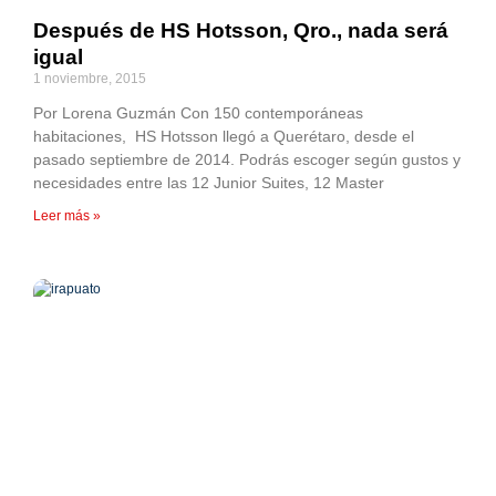
Después de HS Hotsson, Qro., nada será
igual
1 noviembre, 2015
Por Lorena Guzmán Con 150 contemporáneas
habitaciones, HS Hotsson llegó a Querétaro, desde el
pasado septiembre de 2014. Podrás escoger según gustos y
necesidades entre las 12 Junior Suites, 12 Master
Leer más »