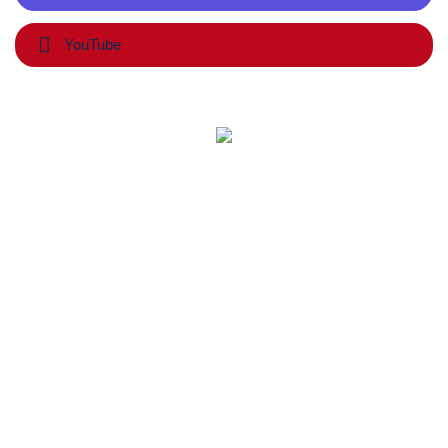
YouTube