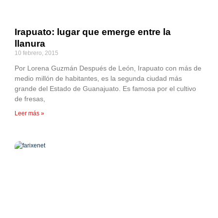
Irapuato: lugar que emerge entre la
llanura
10 febrero, 2015
Por Lorena Guzmán Después de León, Irapuato con más de
medio millón de habitantes, es la segunda ciudad más
grande del Estado de Guanajuato. Es famosa por el cultivo
de fresas,
Leer más »