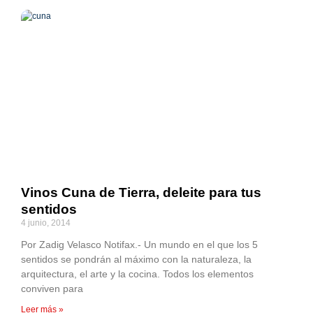
Vinos Cuna de Tierra, deleite para tus
sentidos
4 junio, 2014
Por Zadig Velasco Notifax.- Un mundo en el que los 5
sentidos se pondrán al máximo con la naturaleza, la
arquitectura, el arte y la cocina. Todos los elementos
conviven para
Leer más »