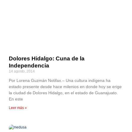
Dolores Hidalgo: Cuna de la
Independencia
14 agosto, 2014
Por Lorena Guzmán Notifax.– Una cultura indígena ha
estado presente desde hace milenios en donde hoy se erige
la ciudad de Dolores Hidalgo, en el estado de Guanajuato.
En este
Leer más »