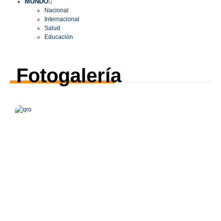
MUNDO
Nacional
Internacional
Salud
Educación
Fotogalería