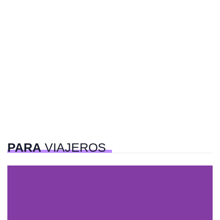
PARA
VIAJEROS