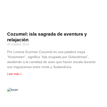
Cozumel: isla sagrada de aventura y
relajación
20 octubre, 2014
Por Lorena Guzmán Cozumel es una palabra maya
“Kosomeen”, significa “Isla ocupada por Golondrinas”,
aludiendo a la cantidad de aves que hacen escala durante
sus migraciones entre norte y Sudamérica.
Leer más »