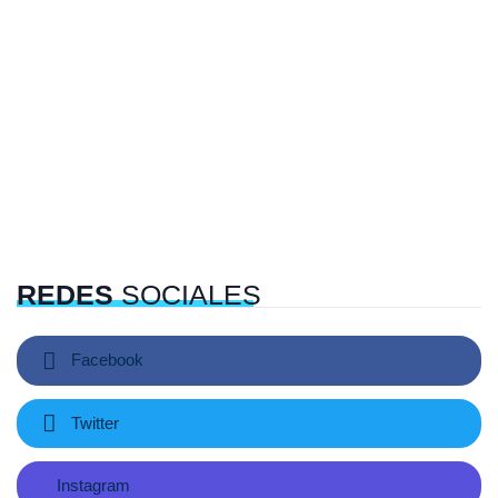
REDES
SOCIALES
Facebook
Twitter
Instagram