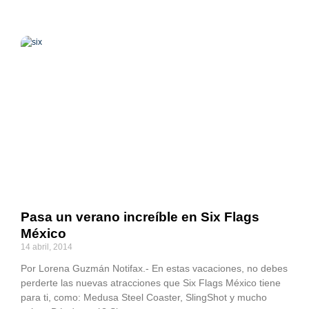
Pasa un verano increíble en Six Flags
México
14 abril, 2014
Por Lorena Guzmán Notifax.- En estas vacaciones, no debes
perderte las nuevas atracciones que Six Flags México tiene
para ti, como: Medusa Steel Coaster, SlingShot y mucho