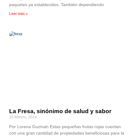
paquetes ya establecidos. También dependiendo
Leer más »
La Fresa, sinónimo de salud y sabor
10 febrero, 2014
Por Lorena Guzmán Estas pequeñas frutas rojas cuentan
con una gran cantidad de propiedades beneficiosas para la